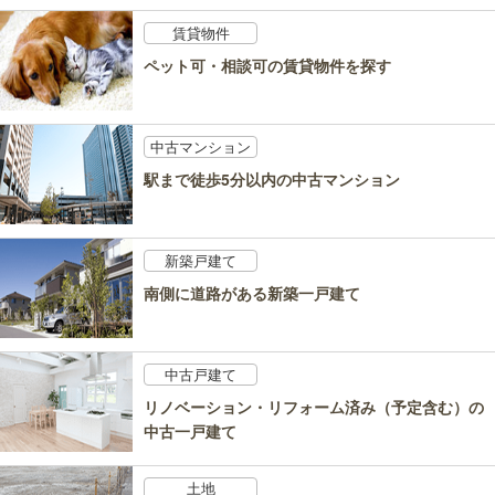
賃貸物件
ペット可・相談可の賃貸物件を探す
中古マンション
駅まで徒歩5分以内の中古マンション
新築戸建て
南側に道路がある新築一戸建て
中古戸建て
リノベーション・リフォーム済み（予定含む）の
中古一戸建て
土地