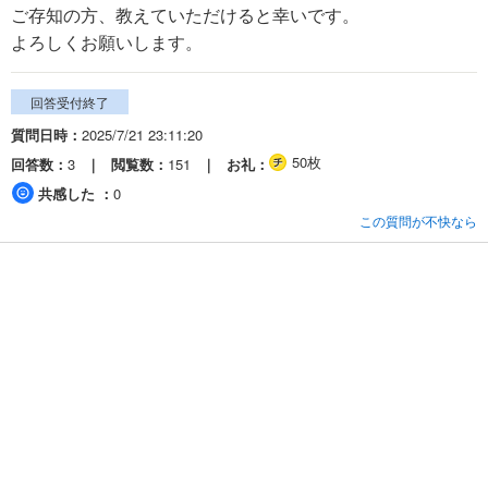
ご存知の方、教えていただけると幸いです。
よろしくお願いします。
回答受付終了
質問日時
2025/7/21 23:11:20
50枚
回答数
3
閲覧数
151
お礼
共感した
0
この質問が不快なら