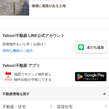
南側に道路がある土地
Yahoo!不動産 LINE公式アカウント
新着物件をいち早くお届け！
友だち追加
便利な機能のご紹介
Yahoo!不動産 アプリ
地図でサクッと物件探し
物件比較が手軽にできる
不動産情報を探す
不動産・住宅
賃貸住宅