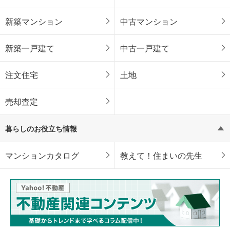
新築マンション
中古マンション
新築一戸建て
中古一戸建て
注文住宅
土地
売却査定
暮らしのお役立ち情報
マンションカタログ
教えて！住まいの先生