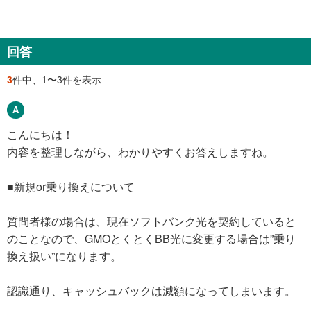
回答
3
件中、1〜3件を表示
こんにちは！
内容を整理しながら、わかりやすくお答えしますね。
■新規or乗り換えについて
質問者様の場合は、現在ソフトバンク光を契約していると
のことなので、GMOとくとくBB光に変更する場合は”乗り
換え扱い”になります。
認識通り、キャッシュバックは減額になってしまいます。