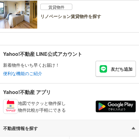
賃貸物件
リノベーション賃貸物件を探す
Yahoo!不動産 LINE公式アカウント
新着物件をいち早くお届け！
友だち追加
便利な機能のご紹介
Yahoo!不動産 アプリ
地図でサクッと物件探し
物件比較が手軽にできる
不動産情報を探す