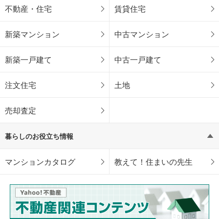
不動産・住宅
賃貸住宅
新築マンション
中古マンション
新築一戸建て
中古一戸建て
注文住宅
土地
売却査定
暮らしのお役立ち情報
マンションカタログ
教えて！住まいの先生