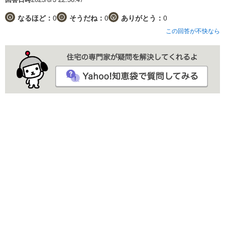
なるほど：
0
そうだね：
0
ありがとう：
0
この回答が不快なら