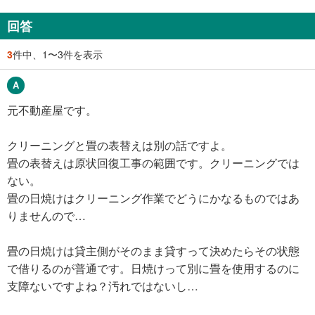
回答
3
件中、1〜3件を表示
元不動産屋です。
クリーニングと畳の表替えは別の話ですよ。
畳の表替えは原状回復工事の範囲です。クリーニングでは
ない。
畳の日焼けはクリーニング作業でどうにかなるものではあ
りませんので…
畳の日焼けは貸主側がそのまま貸すって決めたらその状態
で借りるのが普通です。日焼けって別に畳を使用するのに
支障ないですよね？汚れではないし…