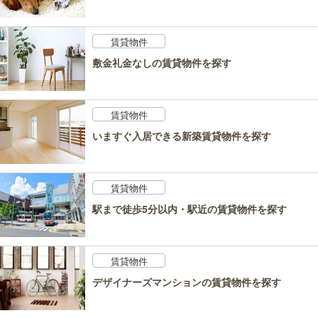
賃貸物件
敷金礼金なしの賃貸物件を探す
賃貸物件
いますぐ入居できる新築賃貸物件を探す
賃貸物件
駅まで徒歩5分以内・駅近の賃貸物件を探す
賃貸物件
デザイナーズマンションの賃貸物件を探す