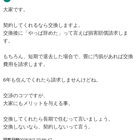
大家です。
契約してくれるなら交換しますよ。
交換後に「やっぱ辞めた」って言えば損害賠償請求しま
す。
もちろん、短期で退去した場合で、畳に汚損があれば交換
費用を請求します。
6年も住んでくれたら請求しませんけどね。
交渉のコツですが、
大家にもメリットを与える事。
交換してくれたら長期で住むって言いましょう。
交換しないなら、契約しないって言う。
回答日時
2025/8/3 22:56:47