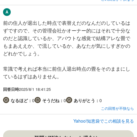
前の住人が退出した時点で表替えだのなんだのしているは
ずですので、その管理会社かオーナー的にはそれで十分な
のだと認識しているか、アバウトな感覚で結構アレな畳で
もまあええか、で流しているか、あなたが気にしすぎかの
どれかでしょう。
常識で考えれば本当に前住人退出時点の畳をそのままにし
ているはずはありません。
回答日時
2025/8/1 18:41:25
なるほど：
0
そうだね：
0
ありがとう：
0
この回答が不快なら
Yahoo!知恵袋でこの相談を見る