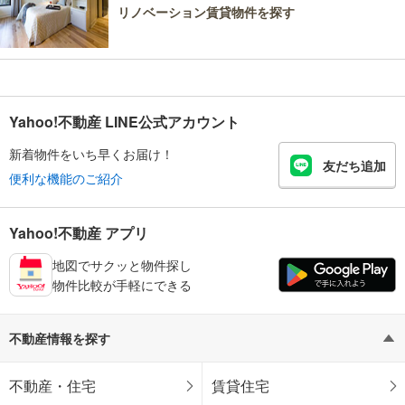
リノベーション賃貸物件を探す
Yahoo!不動産 LINE公式アカウント
新着物件をいち早くお届け！
友だち追加
便利な機能のご紹介
Yahoo!不動産 アプリ
地図でサクッと物件探し
物件比較が手軽にできる
不動産情報を探す
不動産・住宅
賃貸住宅