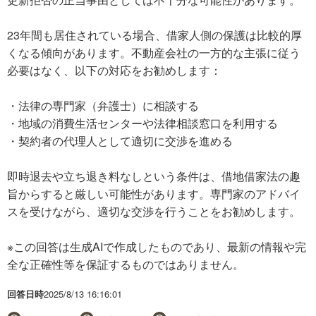
23年間も居住されている場合、借家人側の保護は比較的厚
くなる傾向があります。不動産会社の一方的な主張に従う
必要はなく、以下の対応をお勧めします：
・法律の専門家（弁護士）に相談する
・地域の消費生活センターや法律相談窓口を利用する
・契約者の代理人として適切に交渉を進める
即時退去や立ち退き料なしという条件は、借地借家法の趣
旨からすると厳しい可能性があります。専門家のアドバイ
スを受けながら、適切な交渉を行うことをお勧めします。
※この回答は生成AIで作成したものであり、最新の情報や完
全な正確性等を保証するものではありません。
回答日時
2025/8/13 16:16:01