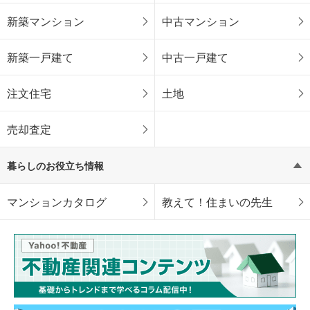
新築マンション
中古マンション
新築一戸建て
中古一戸建て
注文住宅
土地
売却査定
暮らしのお役立ち情報
マンションカタログ
教えて！住まいの先生