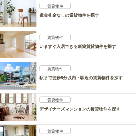
賃貸物件
敷金礼金なしの賃貸物件を探す
賃貸物件
いますぐ入居できる新築賃貸物件を探す
賃貸物件
駅まで徒歩5分以内・駅近の賃貸物件を探す
賃貸物件
デザイナーズマンションの賃貸物件を探す
賃貸物件