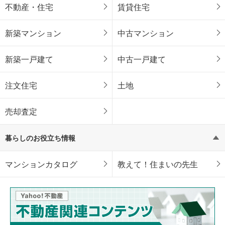
不動産・住宅
賃貸住宅
新築マンション
中古マンション
新築一戸建て
中古一戸建て
注文住宅
土地
売却査定
暮らしのお役立ち情報
マンションカタログ
教えて！住まいの先生