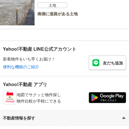
土地
南側に道路がある土地
Yahoo!不動産 LINE公式アカウント
新着物件をいち早くお届け！
友だち追加
便利な機能のご紹介
Yahoo!不動産 アプリ
地図でサクッと物件探し
物件比較が手軽にできる
不動産情報を探す