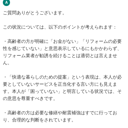
ご質問ありがとうございます。
この状況については、以下のポイントが考えられます：
・高齢者の方が明確に「お金がない」「リフォームの必要
性を感じていない」と意思表示しているにもかかわらず、
リフォーム業者が勧誘を続けることは適切とは言えませ
ん。
・「快適な暮らしのための提案」という表現は、本人が必
要としていないサービスを正当化する言い方にも見えま
す。本人が「困っていない」と明言している状況では、そ
の意思を尊重すべきです。
・高齢者の方は必要な修繕や耐震補強はすでに行ってお
り、合理的な判断をされています。