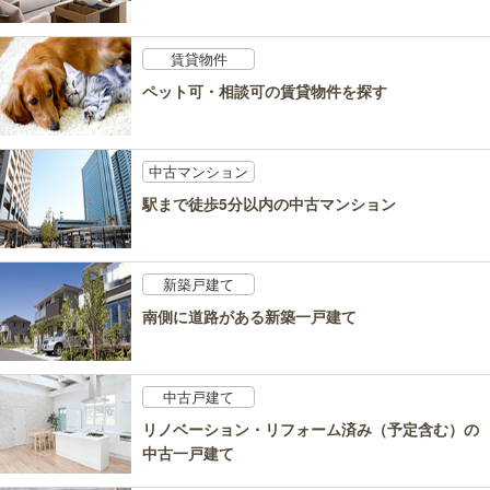
賃貸物件
ペット可・相談可の賃貸物件を探す
中古マンション
駅まで徒歩5分以内の中古マンション
新築戸建て
南側に道路がある新築一戸建て
中古戸建て
リノベーション・リフォーム済み（予定含む）の
中古一戸建て