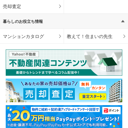
売却査定
暮らしのお役立ち情報
マンションカタログ
教えて！住まいの先生