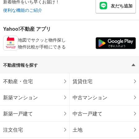
新着物件をいち早くお届け！
友だち追加
便利な機能のご紹介
Yahoo!不動産 アプリ
地図でサクッと物件探し
物件比較が手軽にできる
不動産情報を探す
不動産・住宅
賃貸住宅
新築マンション
中古マンション
新築一戸建て
中古一戸建て
注文住宅
土地