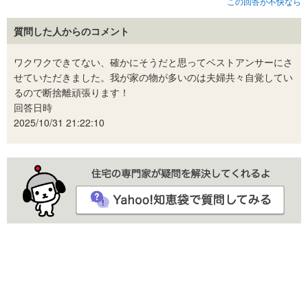
この回答が不快なら
質問した人からのコメント
ワクワクできてない、確かにそうだと思ってベストアンサーにさ
せていただきました。我が家の物が多いのは夫婦共々自覚してい
るので断捨離頑張ります！
回答日時
2025/10/31 21:22:10