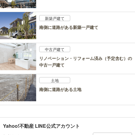
新築戸建て
南側に道路がある新築一戸建て
中古戸建て
リノベーション・リフォーム済み（予定含む）の
中古一戸建て
土地
南側に道路がある土地
Yahoo!不動産 LINE公式アカウント