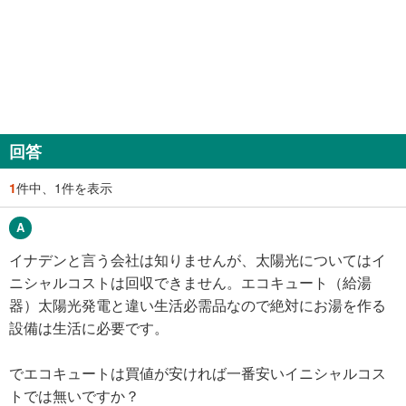
回答
1
件中、1件を表示
イナデンと言う会社は知りませんが、太陽光についてはイ
ニシャルコストは回収できません。エコキュート（給湯
器）太陽光発電と違い生活必需品なので絶対にお湯を作る
設備は生活に必要です。
でエコキュートは買値が安ければ一番安いイニシャルコス
トでは無いですか？