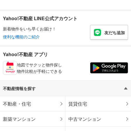
Yahoo!不動産 LINE公式アカウント
新着物件をいち早くお届け！
友だち追加
便利な機能のご紹介
Yahoo!不動産 アプリ
地図でサクッと物件探し
物件比較が手軽にできる
不動産情報を探す
不動産・住宅
賃貸住宅
新築マンション
中古マンション