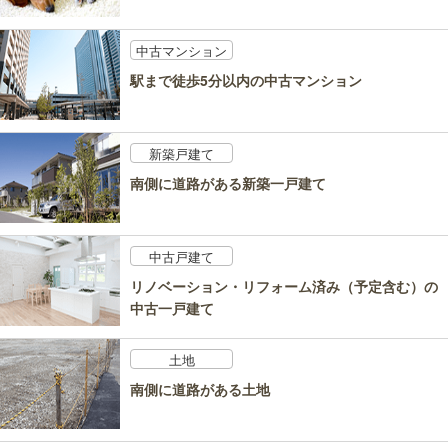
中古マンション
駅まで徒歩5分以内の中古マンション
新築戸建て
南側に道路がある新築一戸建て
中古戸建て
リノベーション・リフォーム済み（予定含む）の
中古一戸建て
土地
南側に道路がある土地