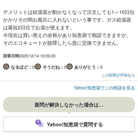
デメリットは給湯器が動かなくなって注文しても1～10日位
かかりその間お風呂に入れないという事です。ガス給湯器
は最短2日位でお湯が使えます。
今現在は買い替えの余裕があり知恵袋で相談できますが、
そのエコキュートが故障したら急に交換できません。
回答日時
2025/12/14 10:09:20
なるほど：
0
そうだね：
0
ありがとう：
0
この回答が不快なら
Yahoo!知恵袋でこの相談を見る
疑問が解決しなかった場合は…
Yahoo!知恵袋で質問する