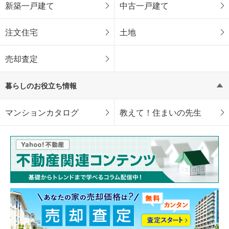
新築一戸建て
中古一戸建て
注文住宅
土地
売却査定
暮らしのお役立ち情報
マンションカタログ
教えて！住まいの先生