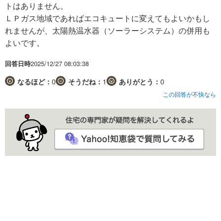
トはありません。
ＬＰガス地域であればエコキュートに変えてもよいかもし
れませんが、太陽熱温水器（ソーラーシステム）の併用も
よいです。
回答日時
2025/12/27 08:03:38
なるほど：
0
そうだね：
1
ありがとう：
0
この回答が不快なら