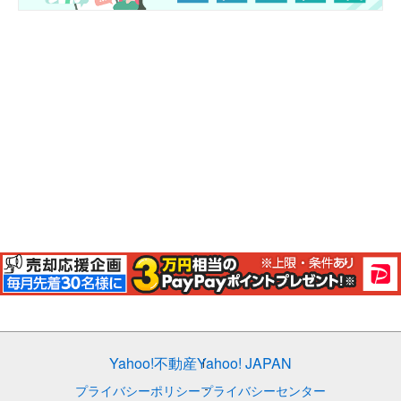
Yahoo!不動産
Yahoo! JAPAN
プライバシーポリシー
プライバシーセンター