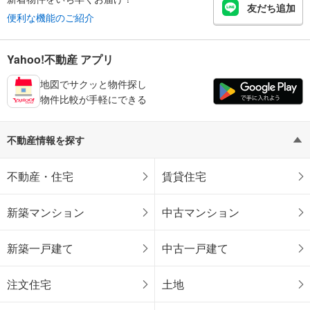
友だち追加
便利な機能のご紹介
Yahoo!不動産 アプリ
地図でサクッと物件探し
物件比較が手軽にできる
不動産情報を探す
不動産・住宅
賃貸住宅
新築マンション
中古マンション
新築一戸建て
中古一戸建て
注文住宅
土地