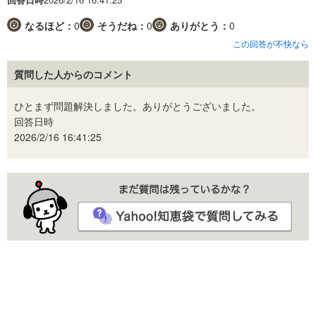
なるほど：
0
そうだね：
0
ありがとう：
0
この回答が不快なら
質問した人からのコメント
ひとまず問題解決しました。ありがとうございました。
回答日時
2026/2/16 16:41:25