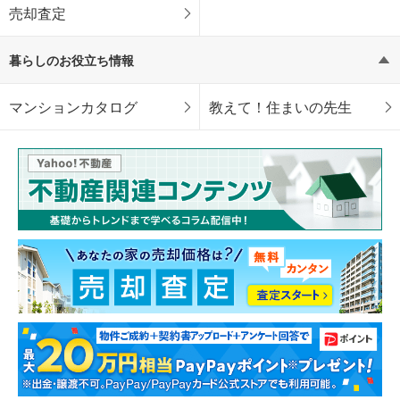
売却査定
暮らしのお役立ち情報
マンションカタログ
教えて！住まいの先生