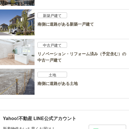
新築戸建て
南側に道路がある新築一戸建て
中古戸建て
リノベーション・リフォーム済み（予定含む）の
中古一戸建て
土地
南側に道路がある土地
Yahoo!不動産 LINE公式アカウント
新着物件をいち早くお届け！