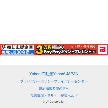
Yahoo!不動産
Yahoo! JAPAN
プライバシーポリシー
プライバシーセンター
規約
掲載希望の方へ
免責事項
ご意見・ご要望
ヘルプ
© LY Corporation