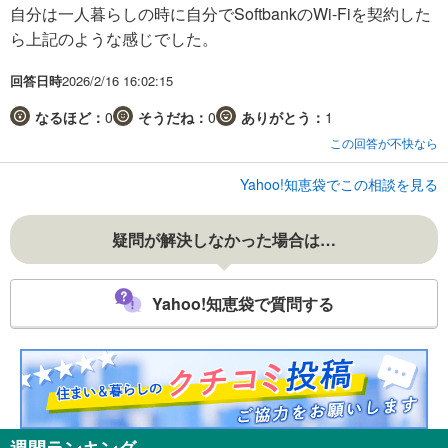
自分は一人暮らしの時に自分でSoftbankのWi-Fiを契約した
ら上記のような感じでした。
回答日時
2026/2/16 16:02:15
なるほど：
0
そうだね：
0
ありがとう：
1
この回答が不快なら
Yahoo!知恵袋でこの相談を見る
疑問が解決しなかった場合は…
Yahoo!知恵袋で質問する