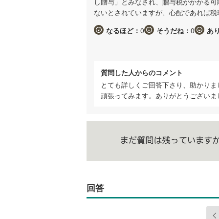
し贈与」とみなされ、贈与税がかかる可
ないとされていますが、心配であれば税
なるほど：
0
そうだね：
0
あ
質問した人からのコメント
とても詳しくご回答下さり、助かりま
頑張ってみます。ありがとうございま
回答