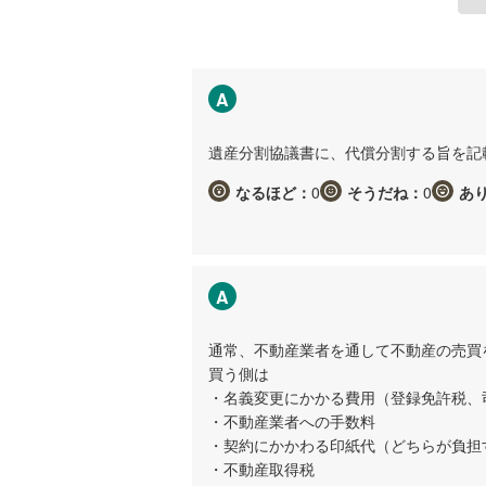
A
遺産分割協議書に、代償分割する旨を記
なるほど：
0
そうだね：
0
あ
A
通常、不動産業者を通して不動産の売買
買う側は
・名義変更にかかる費用（登録免許税、
・不動産業者への手数料
・契約にかかわる印紙代（どちらが負担
・不動産取得税