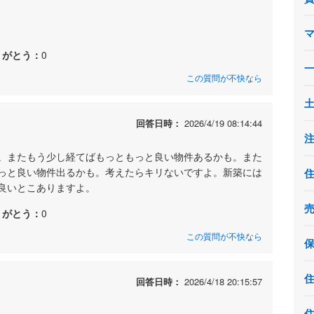
りがとう：
0
この質問が不快なら
回答日時：
2026/4/19 08:14:44
。またもう少し経てばもっともっと良い物件あるかも。また
っと良い物件出るかも。考えたらキリないですよ。新築には
良いとこありますよ。
りがとう：
0
この質問が不快なら
回答日時：
2026/4/18 20:15:57