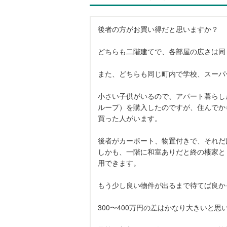
後者の方がお買い得だと思いますか？
どちらも二階建てで、各部屋の広さは同
また、どちらも同じ町内で学校、スーパ
小さい子供がいるので、アパート暮らし
ループ）を購入したのですが、住んでか
買った人がいます。
後者がカーポート、物置付きで、それだ
しかも、一階に和室ありだと終の棲家と
用できます。
もう少し良い物件が出るまで待てば良か
300〜400万円の差はかなり大きいと思