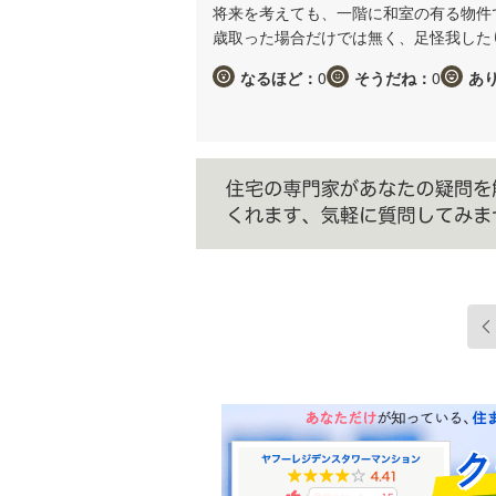
将来を考えても、一階に和室の有る物件
歳取った場合だけでは無く、足怪我した
なるほど：
0
そうだね：
0
あ