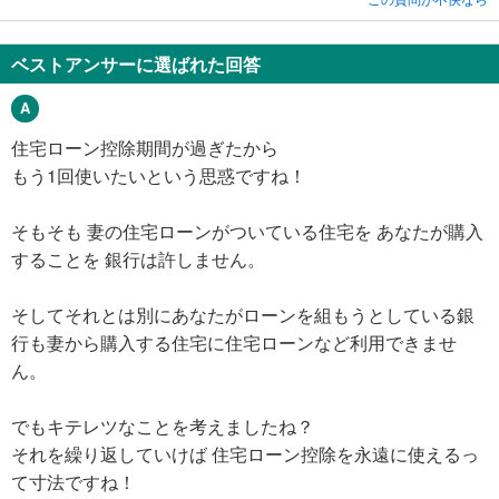
ベストアンサーに選ばれた回答
住宅ローン控除期間が過ぎたから
もう1回使いたいという思惑ですね！
そもそも 妻の住宅ローンがついている住宅を あなたが購入
することを 銀行は許しません。
そしてそれとは別にあなたがローンを組もうとしている銀
行も妻から購入する住宅に住宅ローンなど利用できませ
ん。
でもキテレツなことを考えましたね？
それを繰り返していけば 住宅ローン控除を永遠に使えるっ
て寸法ですね！