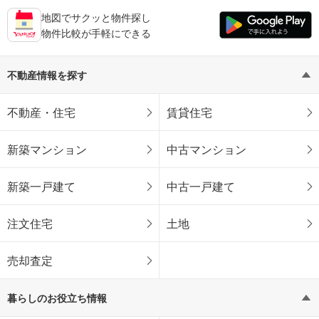
地図でサクッと物件探し
物件比較が手軽にできる
不動産情報を探す
不動産・住宅
賃貸住宅
新築マンション
中古マンション
新築一戸建て
中古一戸建て
注文住宅
土地
売却査定
暮らしのお役立ち情報