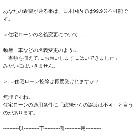
あなたの希望が通る事は、日本国内では99.9％不可能で
す。
＞住宅ローンの名義変更について......
動産＝車などの名義変更のように
「書類を揃えて.....お願いします....はいできました」
みたいにはいきません。
＞.....住宅ローン控除は再度受けれますか？
無理ですね。
住宅ローンの適用条件に「親族からの譲渡は不可」と言う
のがあります。
----------以----------下----------引----------用----------