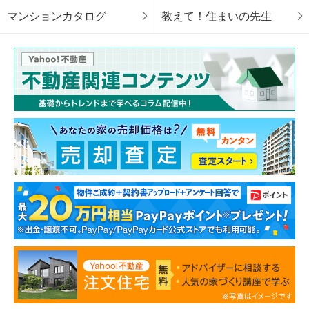
マンションカタログ
教えて！住まいの先生