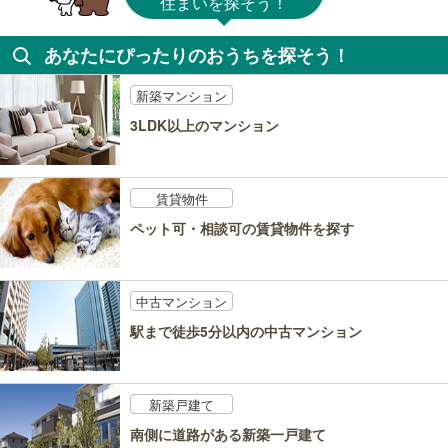
住まいを探そう！
あなたにぴったりのおうちを探そう！
新築マンション
3LDK以上のマンション
賃貸物件
ペット可・相談可の賃貸物件を探す
中古マンション
駅まで徒歩5分以内の中古マンション
新築戸建て
南側に道路がある新築一戸建て