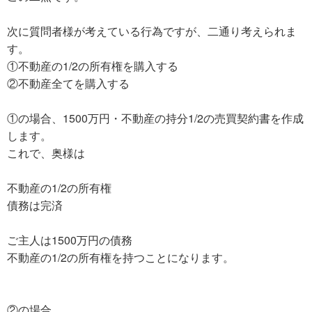
次に質問者様が考えている行為ですが、二通り考えられま
す。
①不動産の1/2の所有権を購入する
②不動産全てを購入する
①の場合、1500万円・不動産の持分1/2の売買契約書を作成
します。
これで、奥様は
不動産の1/2の所有権
債務は完済
ご主人は1500万円の債務
不動産の1/2の所有権を持つことになります。
②の場合