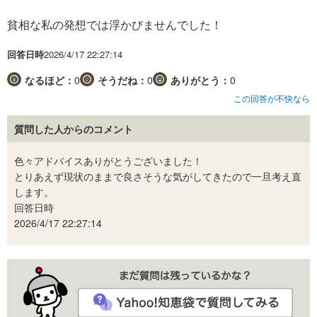
貧相な私の発想では浮かびませんでした！
回答日時
2026/4/17 22:27:14
なるほど：
0
そうだね：
0
ありがとう：
0
この回答が不快なら
質問した人からのコメント
色々アドバイスありがとうございました！
とりあえず現状のままで良さそうな気がしてきたので一旦考え直
します。
回答日時
2026/4/17 22:27:14