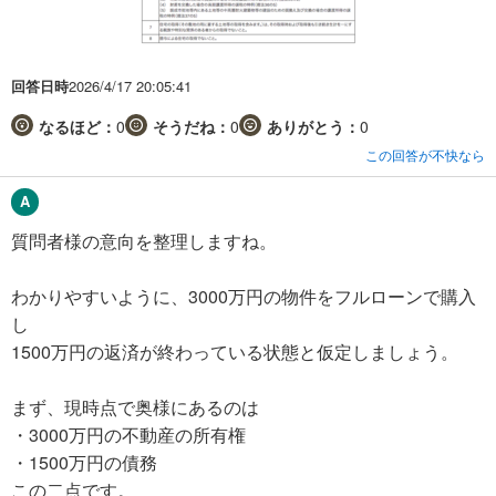
回答日時
2026/4/17 20:05:41
なるほど：
0
そうだね：
0
ありがとう：
0
この回答が不快なら
質問者様の意向を整理しますね。
わかりやすいように、3000万円の物件をフルローンで購入
し
1500万円の返済が終わっている状態と仮定しましょう。
まず、現時点で奥様にあるのは
・3000万円の不動産の所有権
・1500万円の債務
この二点です。