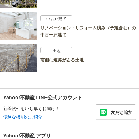
中古戸建て
リノベーション・リフォーム済み（予定含む）の
中古一戸建て
土地
南側に道路がある土地
Yahoo!不動産 LINE公式アカウント
新着物件をいち早くお届け！
友だち追加
便利な機能のご紹介
Yahoo!不動産 アプリ