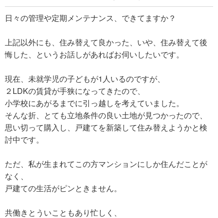
日々の管理や定期メンテナンス、できてますか？
上記以外にも、住み替えて良かった、いや、住み替えて後
悔した、というお話しがあればお伺いしたいです。
現在、未就学児の子どもが1人いるのですが、
２LDKの賃貸が手狭になってきたので、
小学校にあがるまでに引っ越しを考えていました。
そんな折、とても立地条件の良い土地が見つかったので、
思い切って購入し、戸建てを新築して住み替えようかと検
討中です。
ただ、私が生まれてこの方マンションにしか住んだことが
なく、
戸建ての生活がピンときません。
共働きとういこともあり忙しく、