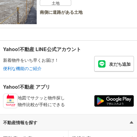
土地
南側に道路がある土地
Yahoo!不動産 LINE公式アカウント
新着物件をいち早くお届け！
友だち追加
便利な機能のご紹介
Yahoo!不動産 アプリ
地図でサクッと物件探し
物件比較が手軽にできる
不動産情報を探す