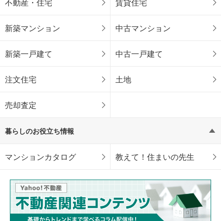
不動産・住宅
賃貸住宅
新築マンション
中古マンション
新築一戸建て
中古一戸建て
注文住宅
土地
売却査定
暮らしのお役立ち情報
マンションカタログ
教えて！住まいの先生