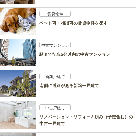
賃貸物件
ペット可・相談可の賃貸物件を探す
中古マンション
駅まで徒歩5分以内の中古マンション
新築戸建て
南側に道路がある新築一戸建て
中古戸建て
リノベーション・リフォーム済み（予定含む）の
中古一戸建て