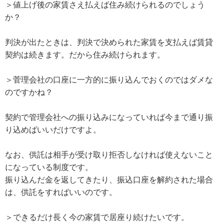
＞値上げ後の家賃さえ払えば住み続けられるのでしょう
か？
判決が出たときは、判決で決められた家賃を支払えば賃貸
契約は続きます。だから住み続けられます。
＞菅理会社の口座に一方的に振り込んでおくのではダメな
のですかね？
契約で管理会社への振り込みになっていれば今まで通り振
り込めばいいだけですよ。
なお、供託は相手が受け取り拒否しなければ使えないこと
になっている制度です。
振り込んだ金を返してきたり、振込口座を解約された場合
は、供託をすればいいのです。
＞できるだけ長く今の家賃で居座り続けたいです。