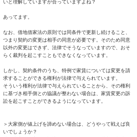
いと理解していますが合っていますよね？
あってます。
なお、借地借家法の原則では同条件で更新し続けること、
つまり契約の変更は相手の同意が必要です。そのため同意
以外の変更はできず、法律でそうなっていますので、おそ
らく裁判を起こすこともできなくなっています。
しかし、契約条件のうち、特例で家賃については変更を請
求することができる権利が法律で与えられています。
そういう権利が法律で与えられていることから、その権利
に基づき相手側との協議が整わない場合は、家賃変更の訴
訟を起こすことができるようになっています。
＞大家側が値上げを諦めない場合は、どうやって戦えば良
いでしょうか？