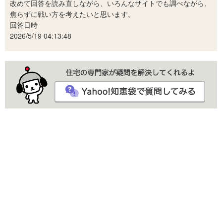
改めて回答を読み直しながら、いろんなサイトでも調べながら、
焦らずに戦い方を考えたいと思います。
回答日時
2026/5/19 04:13:48