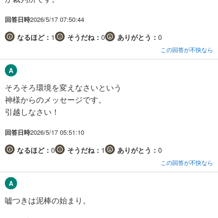
回答日時
2026/5/17 07:50:44
なるほど：
1
そうだね：
0
ありがとう：
0
この回答が不快なら
そろそろ環境を変えなさいという
神様からのメッセージです。
引越しなさい！
回答日時
2026/5/17 05:51:10
なるほど：
0
そうだね：
1
ありがとう：
0
この回答が不快なら
嘘つきは泥棒の始まり。