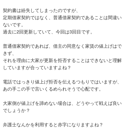
契約書は紛失してしまったのですが、
定期借家契約ではなく、普通借家契約であることは間違い
ないです。
過去に2回更新していて、今回は3回目です。
普通借家契約であれば、借主の同意なく家賃の値上げはで
きず、
それを理由に大家が更新を拒否することはできないと理解
していますが合っていますよね？
電話ではっきり値上げ拒否を伝えるつもりではいますが、
あの手この手で言いくるめられそうで心配です。
大家側が値上げを諦めない場合は、どうやって戦えば良い
でしょうか？
弁護士なんかを利用すると赤字になりますよね？