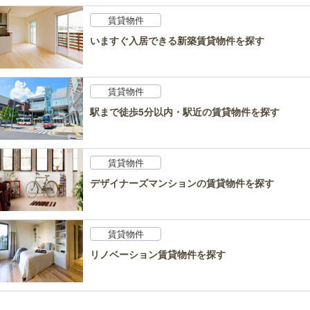
賃貸物件
いますぐ入居できる新築賃貸物件を探す
賃貸物件
駅まで徒歩5分以内・駅近の賃貸物件を探す
賃貸物件
デザイナーズマンションの賃貸物件を探す
賃貸物件
リノベーション賃貸物件を探す