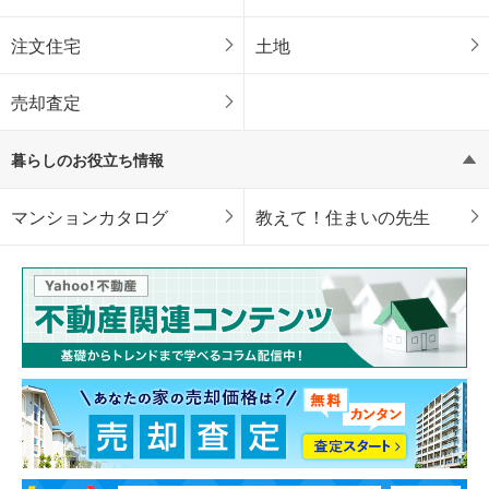
注文住宅
土地
売却査定
暮らしのお役立ち情報
マンションカタログ
教えて！住まいの先生