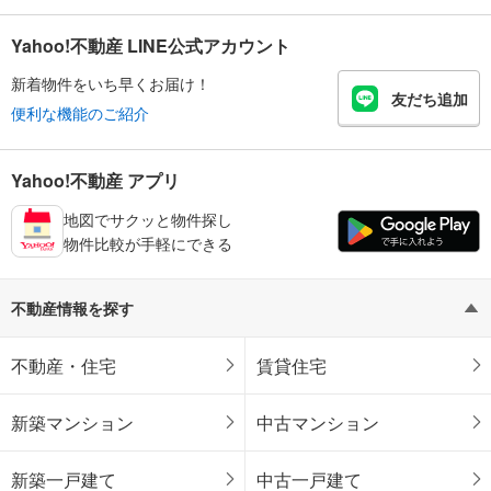
Yahoo!不動産 LINE公式アカウント
新着物件をいち早くお届け！
友だち追加
便利な機能のご紹介
Yahoo!不動産 アプリ
地図でサクッと物件探し
物件比較が手軽にできる
不動産情報を探す
不動産・住宅
賃貸住宅
新築マンション
中古マンション
新築一戸建て
中古一戸建て