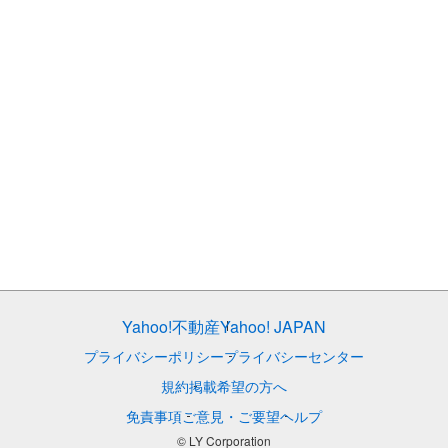
Yahoo!不動産
Yahoo! JAPAN
プライバシーポリシー
プライバシーセンター
規約
掲載希望の方へ
免責事項
ご意見・ご要望
ヘルプ
© LY Corporation