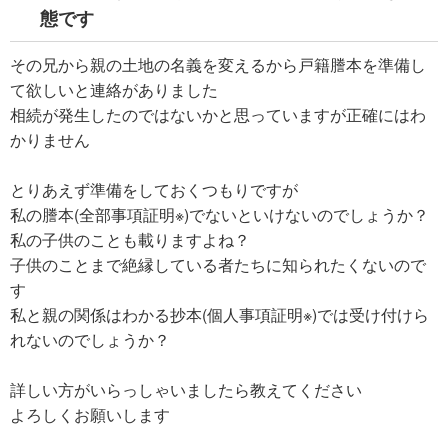
態です
その兄から親の土地の名義を変えるから戸籍謄本を準備し
て欲しいと連絡がありました
相続が発生したのではないかと思っていますが正確にはわ
かりません
とりあえず準備をしておくつもりですが
私の謄本(全部事項証明※)でないといけないのでしょうか？
私の子供のことも載りますよね？
子供のことまで絶縁している者たちに知られたくないので
す
私と親の関係はわかる抄本(個人事項証明※)では受け付けら
れないのでしょうか？
詳しい方がいらっしゃいましたら教えてください
よろしくお願いします