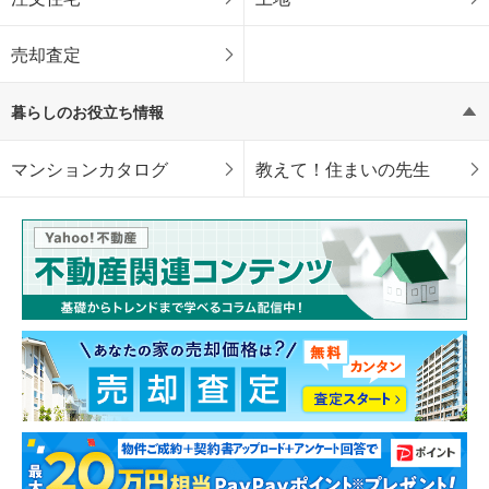
売却査定
暮らしのお役立ち情報
マンションカタログ
教えて！住まいの先生