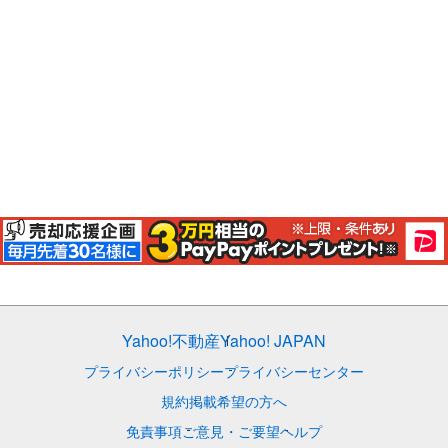
Yahoo!不動産
Yahoo! JAPAN
プライバシーポリシー
プライバシーセンター
規約
掲載希望の方へ
免責事項
ご意見・ご要望
ヘルプ