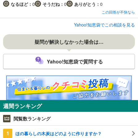
なるほど：
0
そうだね：
0
ありがとう：
0
この回答が不快なら
Yahoo!知恵袋でこの相談を見る
疑問が解決しなかった場合は…
Yahoo!知恵袋で質問する
週間ランキング
閲覧数ランキング
1
ほの暮らしの木炭はどのように作りますか？