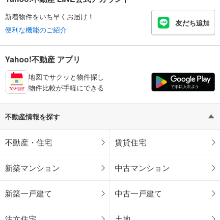
新着物件をいち早くお届け！
友だち追加
便利な機能のご紹介
Yahoo!不動産 アプリ
地図でサクッと物件探し
物件比較が手軽にできる
不動産情報を探す
不動産・住宅
賃貸住宅
新築マンション
中古マンション
新築一戸建て
中古一戸建て
注文住宅
土地