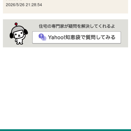
2026/5/26 21:28:54