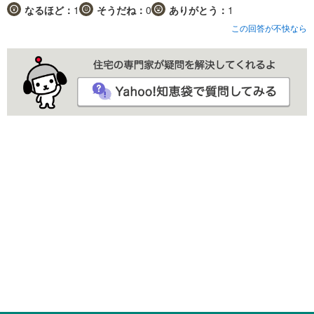
なるほど：
1
そうだね：
0
ありがとう：
1
この回答が不快なら