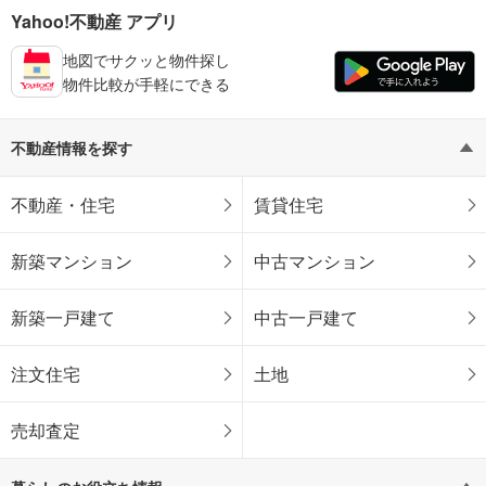
Yahoo!不動産 アプリ
地図でサクッと物件探し
物件比較が手軽にできる
不動産情報を探す
不動産・住宅
賃貸住宅
新築マンション
中古マンション
新築一戸建て
中古一戸建て
注文住宅
土地
売却査定