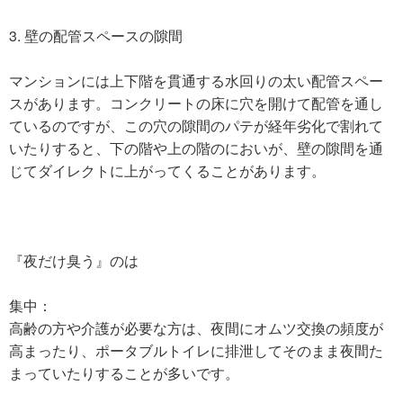
3. 壁の配管スペースの隙間
マンションには上下階を貫通する水回りの太い配管スペー
スがあります。コンクリートの床に穴を開けて配管を通し
ているのですが、この穴の隙間のパテが経年劣化で割れて
いたりすると、下の階や上の階のにおいが、壁の隙間を通
じてダイレクトに上がってくることがあります。
『夜だけ臭う』のは
集中：
高齢の方や介護が必要な方は、夜間にオムツ交換の頻度が
高まったり、ポータブルトイレに排泄してそのまま夜間た
まっていたりすることが多いです。