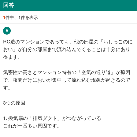
回答
1
件中、1件を表示
RC造のマンションであっても、他の部屋の「おしっこのに
おい」が自分の部屋まで流れ込んでくることは十分にあり
得ます。
気密性の高さとマンション特有の「空気の通り道」が原因
で、夜間だけにおいが集中して流れ込む現象が起きるので
す。
3つの原因
1. 換気扇の「排気ダクト」がつながっている
これが一番多い原因です。