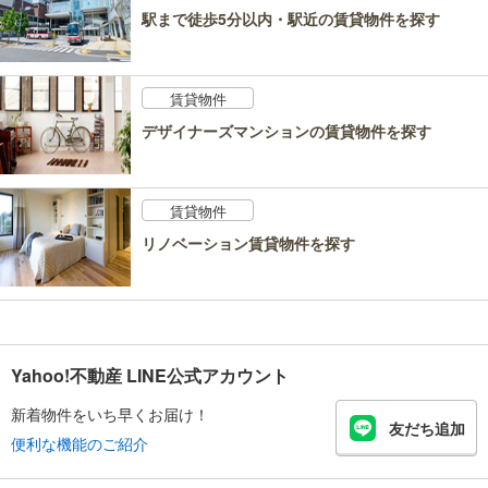
駅まで徒歩5分以内・駅近の賃貸物件を探す
賃貸物件
デザイナーズマンションの賃貸物件を探す
賃貸物件
リノベーション賃貸物件を探す
Yahoo!不動産 LINE公式アカウント
新着物件をいち早くお届け！
友だち追加
便利な機能のご紹介