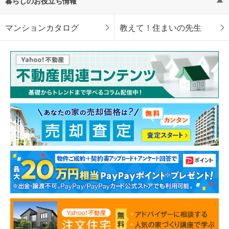
暮らしのお役立ち情報
マンションカタログ
教えて！住まいの先生