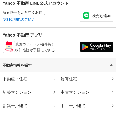
Yahoo!不動産 LINE公式アカウント
新着物件をいち早くお届け！
友だち追加
便利な機能のご紹介
Yahoo!不動産 アプリ
地図でサクッと物件探し
物件比較が手軽にできる
不動産情報を探す
不動産・住宅
賃貸住宅
新築マンション
中古マンション
新築一戸建て
中古一戸建て