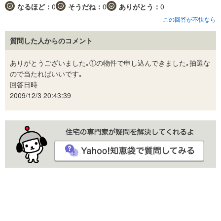
なるほど：
0
そうだね：
0
ありがとう：
0
この回答が不快なら
質問した人からのコメント
ありがとうございました｡①の物件で申し込んできました｡抽選な
ので当たればいいです｡
回答日時
2009/12/3 20:43:39