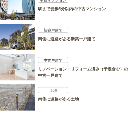
駅まで徒歩5分以内の中古マンション
新築戸建て
南側に道路がある新築一戸建て
中古戸建て
リノベーション・リフォーム済み（予定含む）の
中古一戸建て
土地
南側に道路がある土地