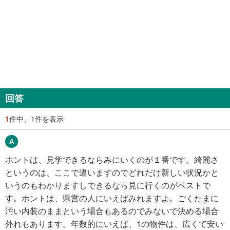
回答
1
件中、1件を表示
ホントは、見学できるならみにいくのが１番です。綺麗さ
というのは、ここで違いますのでどれだけ新しい状況かと
いうのもわかりますしできるなら見に行くのがベストで
す。ホントは、県営の人にいえばみれますよ。ごくたまに
汚い内装のままという場合もあるのでみないで決める場合
外れもあります。年数的にいえば、1の物件は、広くて安い