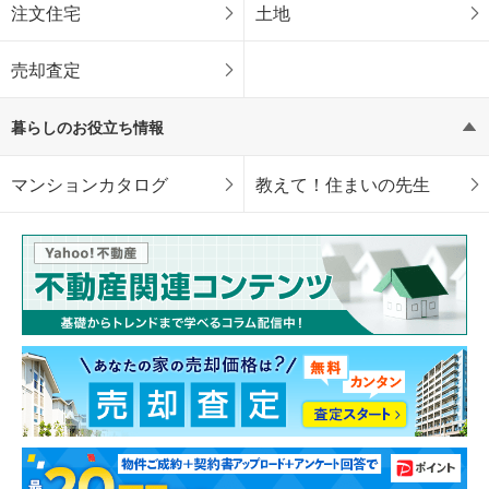
注文住宅
土地
売却査定
暮らしのお役立ち情報
マンションカタログ
教えて！住まいの先生