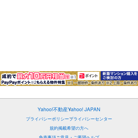
Yahoo!不動産
Yahoo! JAPAN
プライバシーポリシー
プライバシーセンター
規約
掲載希望の方へ
免責事項
ご意見・ご要望
ヘルプ