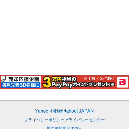
Yahoo!不動産
Yahoo! JAPAN
プライバシーポリシー
プライバシーセンター
規約
掲載希望の方へ