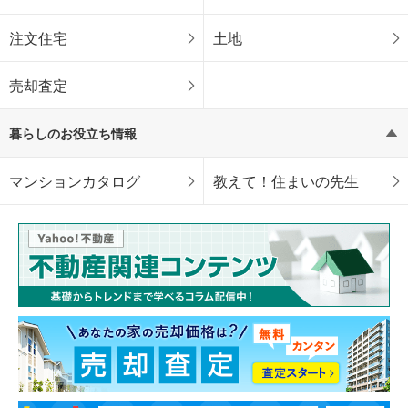
注文住宅
土地
売却査定
暮らしのお役立ち情報
マンションカタログ
教えて！住まいの先生