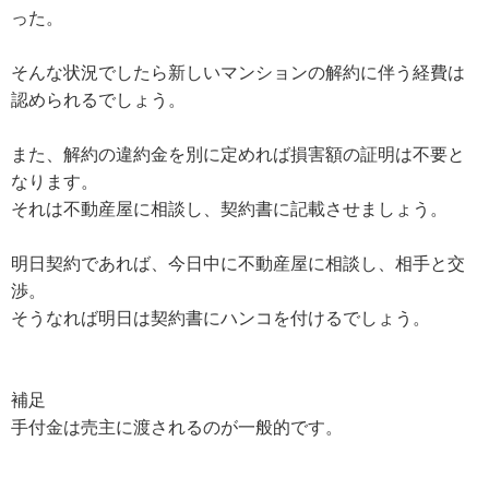
った。
そんな状況でしたら新しいマンションの解約に伴う経費は
認められるでしょう。
また、解約の違約金を別に定めれば損害額の証明は不要と
なります。
それは不動産屋に相談し、契約書に記載させましょう。
明日契約であれば、今日中に不動産屋に相談し、相手と交
渉。
そうなれば明日は契約書にハンコを付けるでしょう。
補足
手付金は売主に渡されるのが一般的です。