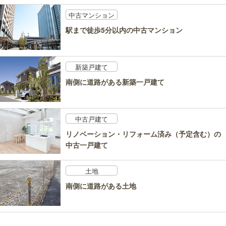
中古マンション
駅まで徒歩5分以内の中古マンション
新築戸建て
南側に道路がある新築一戸建て
中古戸建て
リノベーション・リフォーム済み（予定含む）の
中古一戸建て
土地
南側に道路がある土地