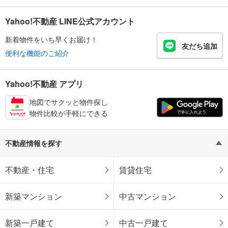
Yahoo!不動産 LINE公式アカウント
新着物件をいち早くお届け！
友だち追加
便利な機能のご紹介
Yahoo!不動産 アプリ
地図でサクッと物件探し
物件比較が手軽にできる
不動産情報を探す
不動産・住宅
賃貸住宅
新築マンション
中古マンション
新築一戸建て
中古一戸建て