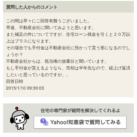
質問した人からのコメント
この間は早々にご回答有難うございました。
早速、不動産会社に聞いてみようと思います。
また補足の件についてですが、住宅ローン残金を引くと２０万以
上はプラスになります。
その場合でも手付金は不動産会社に預かって貰う形になるのでし
ょうか？
不動産会社からは、抵当権の放棄分と聞いています。
もし手付金が貰えるようなら、売却は半年先なので、繰上げ返済
したいと思っているのですが。。
回答日時
2015/1/10 09:30:03