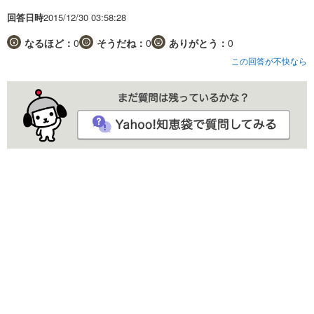
回答日時
2015/12/30 03:58:28
なるほど：
0
そうだね：
0
ありがとう：
0
この回答が不快なら