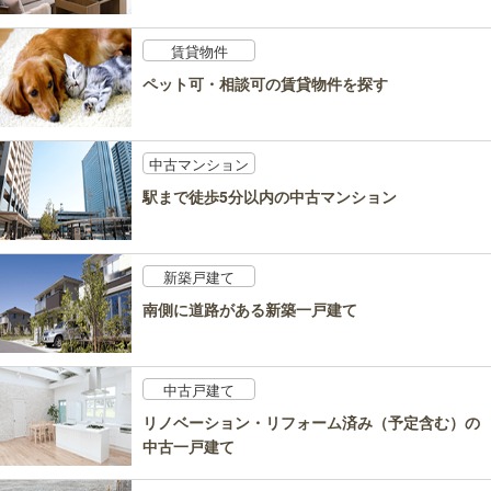
賃貸物件
ペット可・相談可の賃貸物件を探す
中古マンション
駅まで徒歩5分以内の中古マンション
新築戸建て
南側に道路がある新築一戸建て
中古戸建て
リノベーション・リフォーム済み（予定含む）の
中古一戸建て