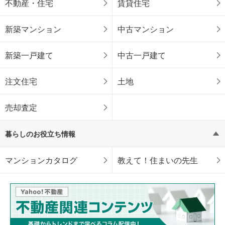
不動産・住宅
賃貸住宅
新築マンション
中古マンション
新築一戸建て
中古一戸建て
注文住宅
土地
売却査定
暮らしのお役立ち情報
マンションカタログ
教えて！住まいの先生