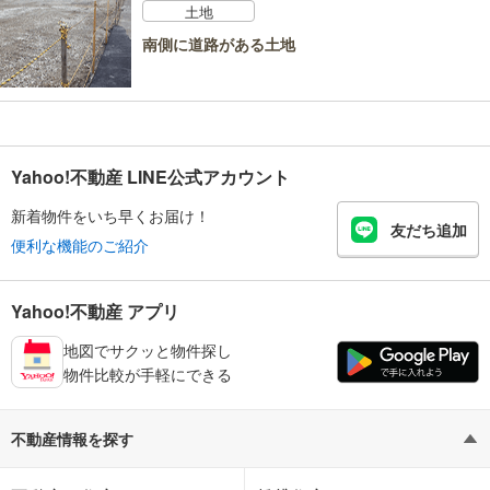
土地
南側に道路がある土地
Yahoo!不動産 LINE公式アカウント
新着物件をいち早くお届け！
友だち追加
便利な機能のご紹介
Yahoo!不動産 アプリ
地図でサクッと物件探し
物件比較が手軽にできる
不動産情報を探す