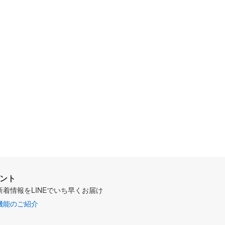
ウント
新着情報をLINEでいち早くお届け
機能のご紹介