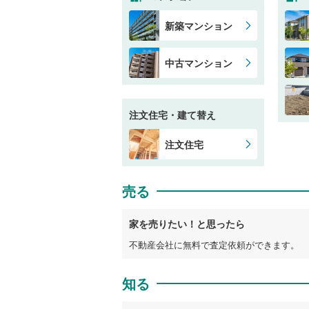
新築マンション
中古マンション
注文住宅・建て替え
注文住宅
売る
家を売りたい！と思ったら
不動産会社に無料で査定依頼ができます。
知る