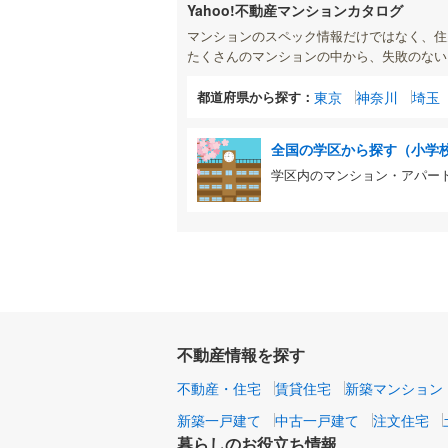
Yahoo!不動産マンションカタログ
マンションのスペック情報だけではなく、住
たくさんのマンションの中から、失敗のない
都道府県から探す：
東京
神奈川
埼玉
全国の学区から探す（小学
学区内のマンション・アパー
不動産情報を探す
不動産・住宅
賃貸住宅
新築マンション
新築一戸建て
中古一戸建て
注文住宅
暮らしのお役立ち情報