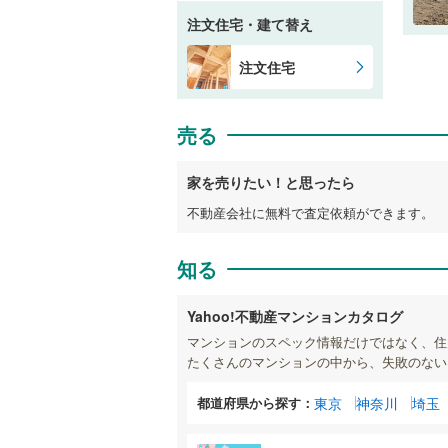
注文住宅・建て替え
注文住宅
売る
家を売りたい！と思ったら
不動産会社に無料で査定依頼ができます。
知る
Yahoo!不動産マンションカタログ
マンションのスペック情報だけではなく、住
たくさんのマンションの中から、失敗のない
都道府県から探す：
東京
神奈川
埼玉