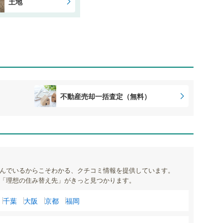
土地
不動産売却一括査定（無料）
んでいるからこそわかる、クチコミ情報を提供しています。
「理想の住み替え先」がきっと見つかります。
千葉
大阪
京都
福岡