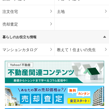
注文住宅
土地
売却査定
暮らしのお役立ち情報
マンションカタログ
教えて！住まいの先生