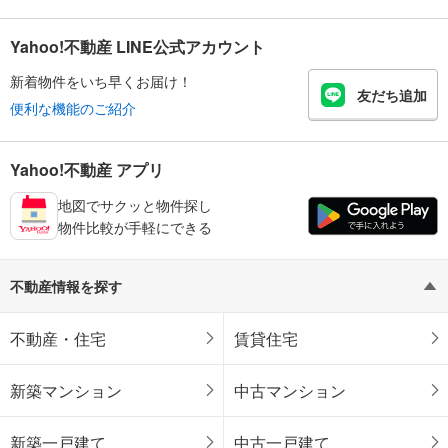
Yahoo!不動産 LINE公式アカウント
新着物件をいち早くお届け！
友だち追加
便利な機能のご紹介
Yahoo!不動産 アプリ
地図でサクッと物件探し
物件比較が手軽にできる
不動産情報を探す
不動産・住宅
賃貸住宅
新築マンション
中古マンション
新築一戸建て
中古一戸建て