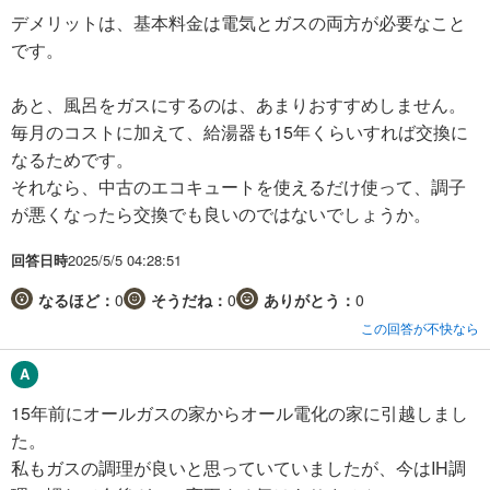
デメリットは、基本料金は電気とガスの両方が必要なこと
です。
あと、風呂をガスにするのは、あまりおすすめしません。
毎月のコストに加えて、給湯器も15年くらいすれば交換に
なるためです。
それなら、中古のエコキュートを使えるだけ使って、調子
が悪くなったら交換でも良いのではないでしょうか。
回答日時
2025/5/5 04:28:51
なるほど：
0
そうだね：
0
ありがとう：
0
この回答が不快なら
15年前にオールガスの家からオール電化の家に引越しまし
た。
私もガスの調理が良いと思っていていましたが、今はIH調