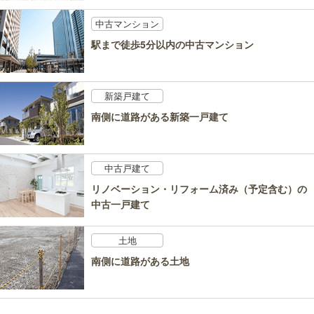
中古マンション
駅まで徒歩5分以内の中古マンション
新築戸建て
南側に道路がある新築一戸建て
中古戸建て
リノベーション・リフォーム済み（予定含む）の
中古一戸建て
土地
南側に道路がある土地