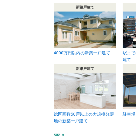
新築戸建て
4000万円以内の新築一戸建て
駅まで
建て
新築戸建て
総区画数50戸以上の大規模分譲
駐車場
地の新築一戸建て