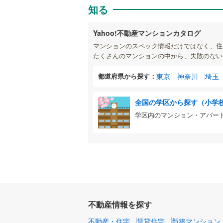
知る
Yahoo!不動産マンションカタログ
マンションのスペック情報だけではなく、住
たくさんのマンションの中から、失敗のない
都道府県から探す：
東京
神奈川
埼玉
全国の学区から探す（小学
学区内のマンション・アパー
不動産情報を探す
不動産・住宅
賃貸住宅
新築マンション