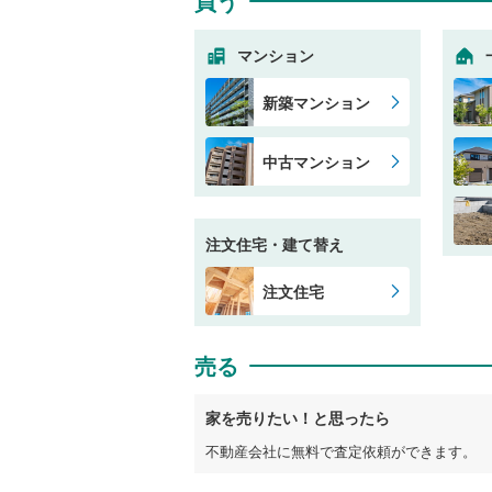
買う
マンション
新築マンション
中古マンション
注文住宅・建て替え
注文住宅
売る
家を売りたい！と思ったら
不動産会社に無料で査定依頼ができます。