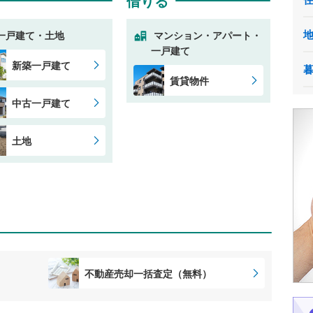
借りる
一戸建て・土地
マンション・アパート・
一戸建て
新築一戸建て
賃貸物件
中古一戸建て
土地
不動産売却一括査定（無料）