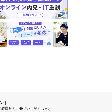
ウント
新着情報をLINEでいち早くお届け