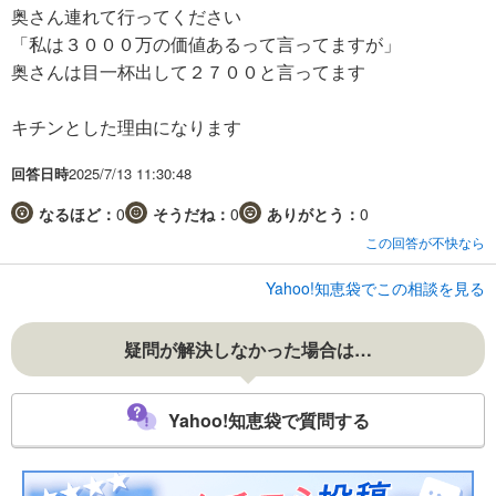
奥さん連れて行ってください
「私は３０００万の価値あるって言ってますが」
奥さんは目一杯出して２７００と言ってます
キチンとした理由になります
回答日時
2025/7/13 11:30:48
なるほど：
0
そうだね：
0
ありがとう：
0
この回答が不快なら
Yahoo!知恵袋でこの相談を見る
疑問が解決しなかった場合は…
Yahoo!知恵袋で質問する