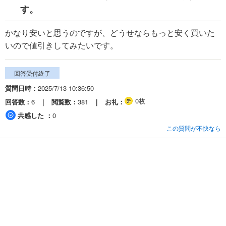
す。
かなり安いと思うのですが、どうせならもっと安く買いた
いので値引きしてみたいです。
回答受付終了
質問日時
2025/7/13 10:36:50
0枚
回答数
6
閲覧数
381
お礼
共感した
0
この質問が不快なら