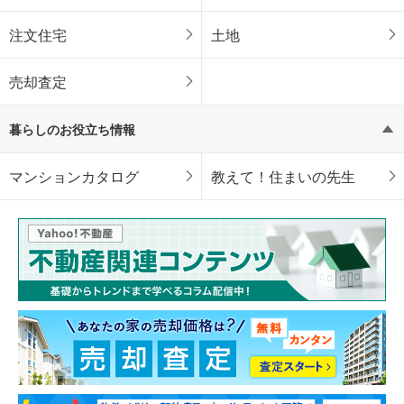
注文住宅
土地
売却査定
暮らしのお役立ち情報
マンションカタログ
教えて！住まいの先生