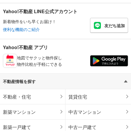
Yahoo!不動産 LINE公式アカウント
新着物件をいち早くお届け！
友だち追加
便利な機能のご紹介
Yahoo!不動産 アプリ
地図でサクッと物件探し
物件比較が手軽にできる
不動産情報を探す
不動産・住宅
賃貸住宅
新築マンション
中古マンション
新築一戸建て
中古一戸建て