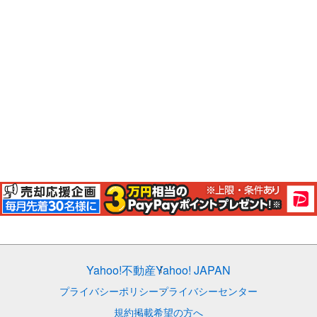
Yahoo!不動産
Yahoo! JAPAN
プライバシーポリシー
プライバシーセンター
規約
掲載希望の方へ