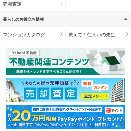
売却査定
暮らしのお役立ち情報
マンションカタログ
教えて！住まいの先生