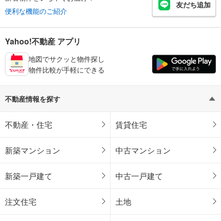
友だち追加
便利な機能のご紹介
Yahoo!不動産 アプリ
地図でサクッと物件探し
物件比較が手軽にできる
不動産情報を探す
不動産・住宅
賃貸住宅
新築マンション
中古マンション
新築一戸建て
中古一戸建て
注文住宅
土地