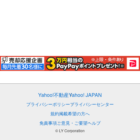
Yahoo!不動産
Yahoo! JAPAN
プライバシーポリシー
プライバシーセンター
規約
掲載希望の方へ
免責事項
ご意見・ご要望
ヘルプ
© LY Corporation