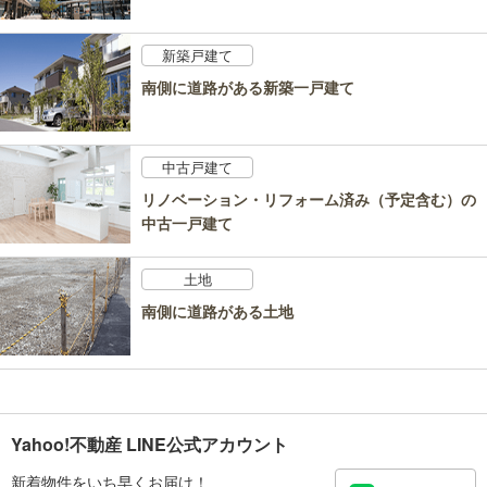
新築戸建て
南側に道路がある新築一戸建て
中古戸建て
リノベーション・リフォーム済み（予定含む）の
中古一戸建て
土地
南側に道路がある土地
Yahoo!不動産 LINE公式アカウント
新着物件をいち早くお届け！