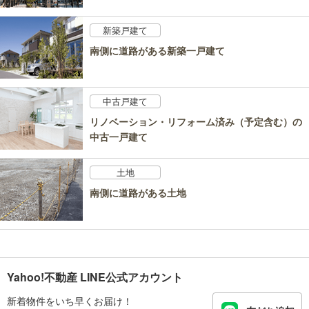
新築戸建て
南側に道路がある新築一戸建て
中古戸建て
リノベーション・リフォーム済み（予定含む）の
中古一戸建て
土地
南側に道路がある土地
Yahoo!不動産 LINE公式アカウント
新着物件をいち早くお届け！