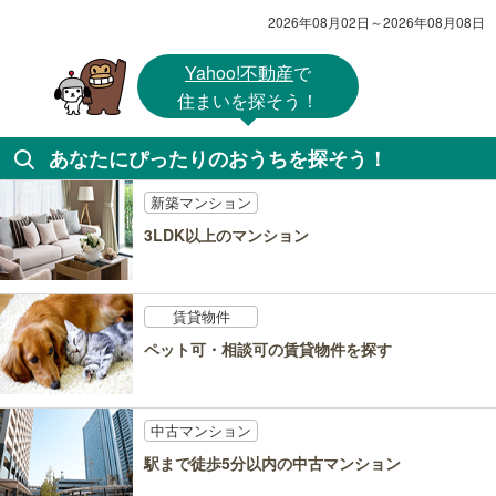
2026年08月02日～2026年08月08日
Yahoo!不動産
で
住まいを探そう！
あなたにぴったりのおうちを探そう！
新築マンション
3LDK以上のマンション
賃貸物件
ペット可・相談可の賃貸物件を探す
中古マンション
駅まで徒歩5分以内の中古マンション