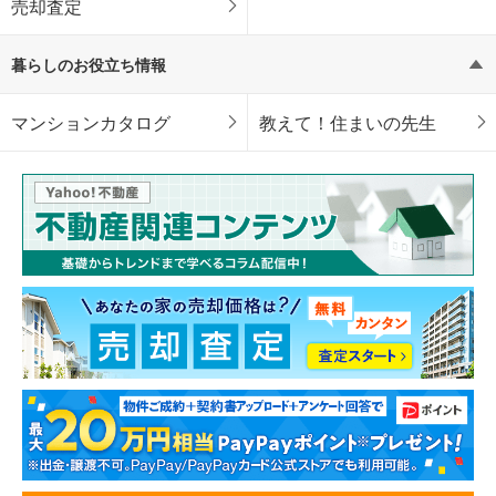
売却査定
暮らしのお役立ち情報
マンションカタログ
教えて！住まいの先生