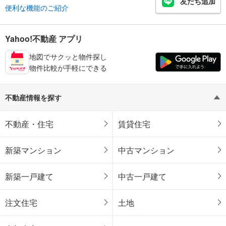
友だち追加
便利な機能のご紹介
Yahoo!不動産 アプリ
地図でサクッと物件探し
物件比較が手軽にできる
不動産情報を探す
不動産・住宅
賃貸住宅
新築マンション
中古マンション
新築一戸建て
中古一戸建て
注文住宅
土地