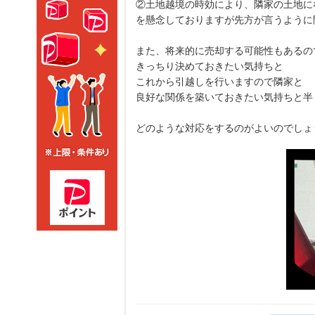
②土地越境の時効により、隣家の土地に
を懸念しておりますが先方が言うように
また、将来的に売却する可能性もあるの
きっちり決めておきたい気持ちと
これから引越しを行いますので隣家と
良好な関係を築いておきたい気持ちと半
どのような対応をするのがよいのでしょ