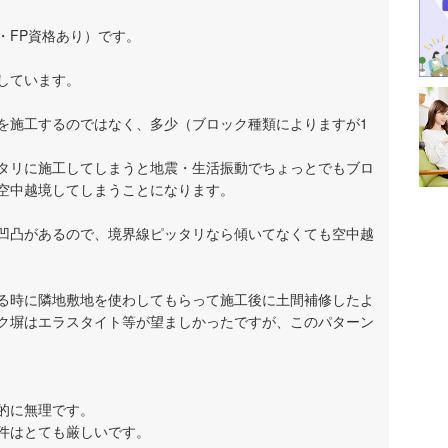
・FP資格あり）です。
しています。
を施工するのではなく、多少（ブロック種類によりますが1
タリに施工してしまうと地震・生活振動でちょっとでもブロ
空中越境してしまうことになります。
凹凸があるので、境界線ピッタリなら傾いてなくても空中越
る時に隣地敷地を使わしてもらって施工後に土間補修したよ
ク塀はエラスタイト等が望ましかったですが、このパターン
的に無理です。
件はとても厳しいです。