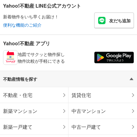
Yahoo!不動産 LINE公式アカウント
新着物件をいち早くお届け！
友だち追加
便利な機能のご紹介
Yahoo!不動産 アプリ
地図でサクッと物件探し
物件比較が手軽にできる
不動産情報を探す
不動産・住宅
賃貸住宅
新築マンション
中古マンション
新築一戸建て
中古一戸建て