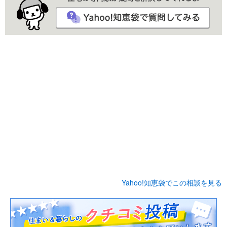
Yahoo!知恵袋でこの相談を見る