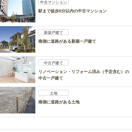
中古マンション
駅まで徒歩5分以内の中古マンション
新築戸建て
南側に道路がある新築一戸建て
中古戸建て
リノベーション・リフォーム済み（予定含む）の
中古一戸建て
土地
南側に道路がある土地