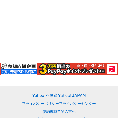
Yahoo!不動産
Yahoo! JAPAN
プライバシーポリシー
プライバシーセンター
規約
掲載希望の方へ