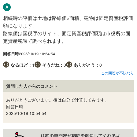
相続時の評価は土地は路線価×面積、建物は固定資産税評価
額になります。
路線価は国税庁のサイト、固定資産税評価額は市役所の固
定資産税課で調べられます。
回答日時
2025/10/19 10:54:54
なるほど：
1
そうだね：
0
ありがとう：
0
この回答が不快なら
質問した人からのコメント
ありがとうございます。後は自分で計算してみます。
回答日時
2025/10/19 10:54:54