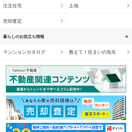
注文住宅
土地
売却査定
暮らしのお役立ち情報
マンションカタログ
教えて！住まいの先生