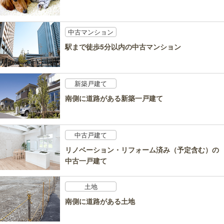
中古マンション
駅まで徒歩5分以内の中古マンション
新築戸建て
南側に道路がある新築一戸建て
中古戸建て
リノベーション・リフォーム済み（予定含む）の
中古一戸建て
土地
南側に道路がある土地