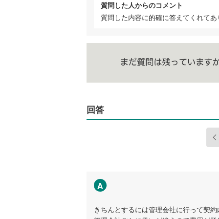
質問した人からのコメント
質問した内容に的確に答えてくれてあ
回答
A
きちんとするには管理会社に行って契約