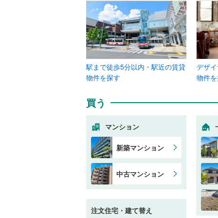
駅まで徒歩5分以内・駅近の賃貸
デザイ
物件を探す
物件を
買う
マンション
新築マンション
中古マンション
注文住宅・建て替え