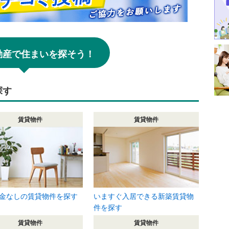
!不動産で住まいを探そう！
探す
賃貸物件
賃貸物件
金なしの賃貸物件を探す
いますぐ入居できる新築賃貸物
件を探す
賃貸物件
賃貸物件