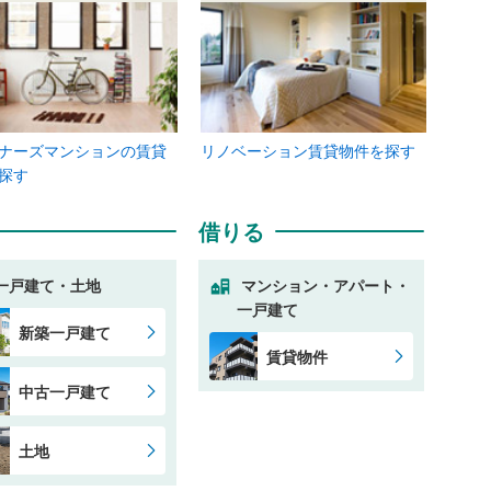
ナーズマンションの賃貸
リノベーション賃貸物件を探す
探す
借りる
一戸建て・土地
マンション・アパート・
一戸建て
新築一戸建て
賃貸物件
中古一戸建て
土地