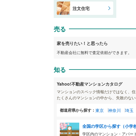
注文住宅
売る
家を売りたい！と思ったら
不動産会社に無料で査定依頼ができます。
知る
Yahoo!不動産マンションカタログ
マンションのスペック情報だけではなく、住
たくさんのマンションの中から、失敗のない
都道府県から探す：
東京
神奈川
埼玉
全国の学区から探す（小学
学区内のマンション・アパー