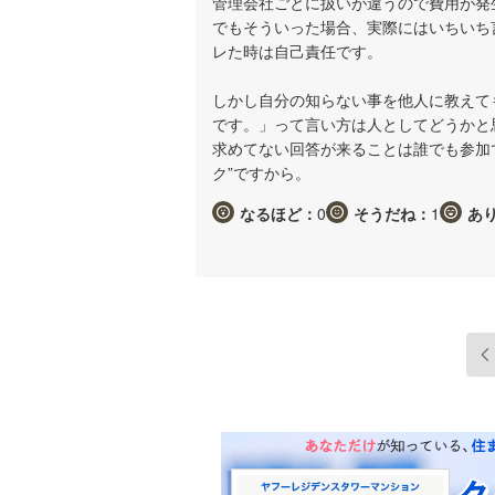
管理会社ごとに扱いが違うので費用が発
でもそういった場合、実際にはいちいち
レた時は自己責任です。
しかし自分の知らない事を他人に教えて
です。」って言い方は人としてどうかと
求めてない回答が来ることは誰でも参加
ク”ですから。
なるほど：
0
そうだね：
1
あ