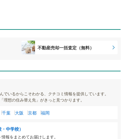
不動産売却一括査定（無料）
んでいるからこそわかる、クチコミ情報を提供しています。
「理想の住み替え先」がきっと見つかります。
千葉
大阪
京都
福岡
校・中学校）
ト情報をまとめてお届けします。