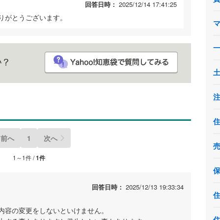
回答日時：
2025/12/14 17:41:25
りがとうございます。
前へ
1
次へ
1～1件 /
1件
回答日時：
2025/12/13 19:33:34
内容の変更をしないといけません。