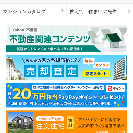
マンションカタログ
教えて！住まいの先生