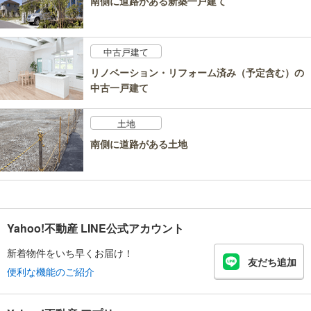
南側に道路がある新築一戸建て
中古戸建て
リノベーション・リフォーム済み（予定含む）の
中古一戸建て
土地
南側に道路がある土地
Yahoo!不動産 LINE公式アカウント
新着物件をいち早くお届け！
友だち追加
便利な機能のご紹介