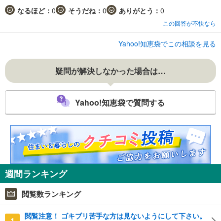
なるほど：
0
そうだね：
0
ありがとう：
0
この回答が不快なら
Yahoo!知恵袋でこの相談を見る
疑問が解決しなかった場合は…
Yahoo!知恵袋で質問する
週間ランキング
閲覧数ランキング
閲覧注意！ ゴキブリ苦手な方は見ないようにして下さい。
1