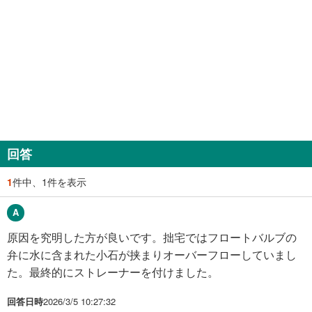
回答
1
件中、1件を表示
原因を究明した方が良いです。拙宅ではフロートバルブの
弁に水に含まれた小石が挟まりオーバーフローしていまし
た。最終的にストレーナーを付けました。
回答日時
2026/3/5 10:27:32