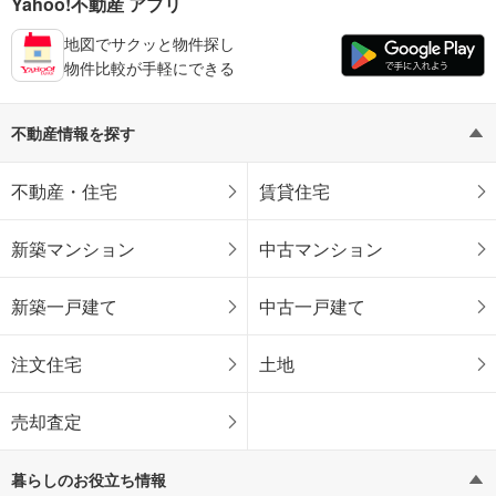
Yahoo!不動産 アプリ
地図でサクッと物件探し
物件比較が手軽にできる
不動産情報を探す
不動産・住宅
賃貸住宅
新築マンション
中古マンション
新築一戸建て
中古一戸建て
注文住宅
土地
売却査定
暮らしのお役立ち情報