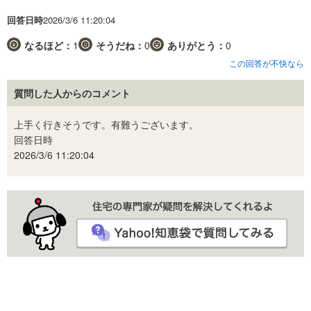
回答日時
2026/3/6 11:20:04
なるほど：
1
そうだね：
0
ありがとう：
0
この回答が不快なら
質問した人からのコメント
上手く行きそうです。有難うございます。
回答日時
2026/3/6 11:20:04