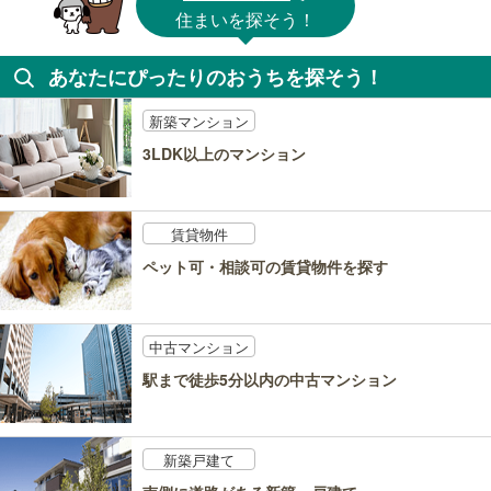
住まいを探そう！
あなたにぴったりのおうちを探そう！
新築マンション
3LDK以上のマンション
賃貸物件
ペット可・相談可の賃貸物件を探す
中古マンション
駅まで徒歩5分以内の中古マンション
新築戸建て