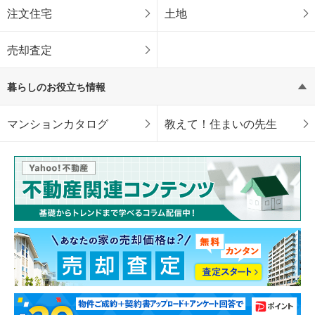
注文住宅
土地
売却査定
暮らしのお役立ち情報
マンションカタログ
教えて！住まいの先生