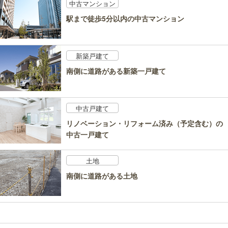
中古マンション
駅まで徒歩5分以内の中古マンション
新築戸建て
南側に道路がある新築一戸建て
中古戸建て
リノベーション・リフォーム済み（予定含む）の
中古一戸建て
土地
南側に道路がある土地