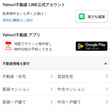
Yahoo!不動産 LINE公式アカウント
新着物件をいち早くお届け！
友だち追加
便利な機能のご紹介
Yahoo!不動産 アプリ
地図でサクッと物件探し
物件比較が手軽にできる
不動産情報を探す
不動産・住宅
賃貸住宅
新築マンション
中古マンション
新築一戸建て
中古一戸建て