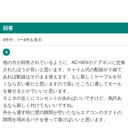
回答
4
件中、1〜4件を表示
他の方が回答されているように、AC100Vのドアホンに交換
されたほうが良いと思います。チャイム式の配線が２線で
あれば配線はそのまま使えます。もし新しくケーブルを引
くなら古い家だと思いますので高いところに通してモール
を被せるとかでいいと思います。
モニタの近くにコンセントがあればいいですけど、免許あ
るなら新しく付けてもいいですね。
外から通す時に壁の隙間が空いたならエアコンのダクトの
隙間を埋めるパテを使って塞げばいいと思います。