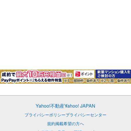
Yahoo!不動産
Yahoo! JAPAN
プライバシーポリシー
プライバシーセンター
規約
掲載希望の方へ