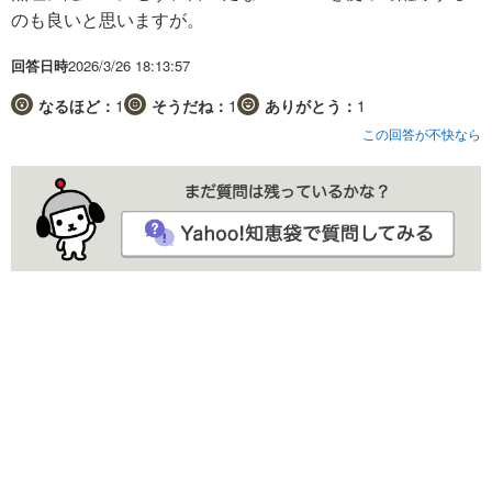
のも良いと思いますが。
回答日時
2026/3/26 18:13:57
なるほど：
1
そうだね：
1
ありがとう：
1
この回答が不快なら