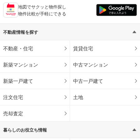
地図でサクッと物件探し
物件比較が手軽にできる
不動産情報を探す
不動産・住宅
賃貸住宅
新築マンション
中古マンション
新築一戸建て
中古一戸建て
注文住宅
土地
売却査定
暮らしのお役立ち情報