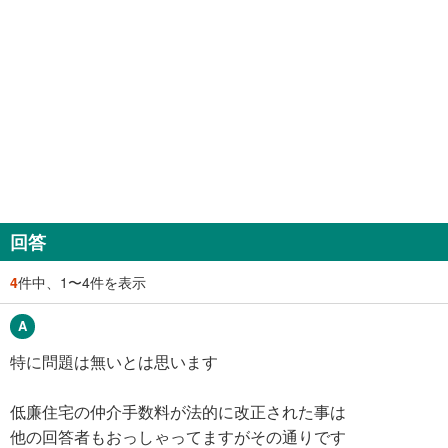
回答
4
件中、1〜4件を表示
特に問題は無いとは思います
低廉住宅の仲介手数料が法的に改正された事は
他の回答者もおっしゃってますがその通りです