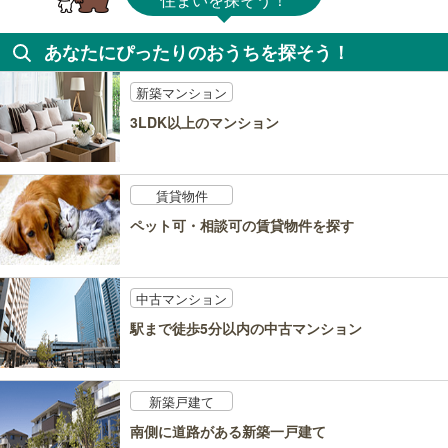
あなたにぴったりのおうちを探そう！
新築マンション
3LDK以上のマンション
賃貸物件
ペット可・相談可の賃貸物件を探す
中古マンション
駅まで徒歩5分以内の中古マンション
新築戸建て
南側に道路がある新築一戸建て