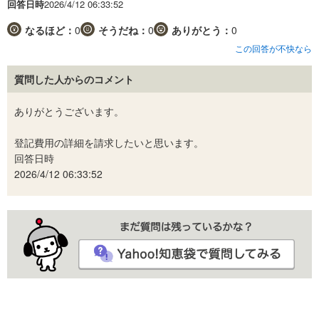
回答日時
2026/4/12 06:33:52
なるほど：
0
そうだね：
0
ありがとう：
0
この回答が不快なら
質問した人からのコメント
ありがとうございます。
登記費用の詳細を請求したいと思います。
回答日時
2026/4/12 06:33:52