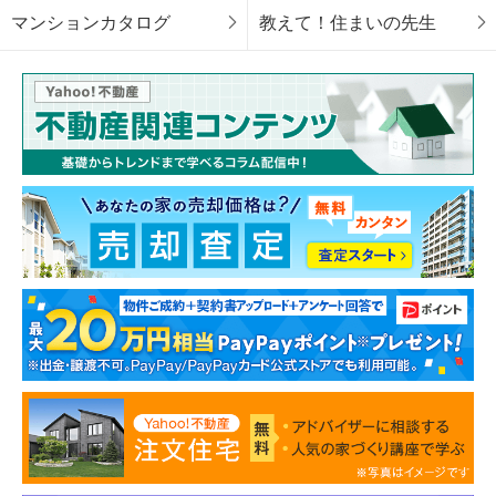
マンションカタログ
教えて！住まいの先生