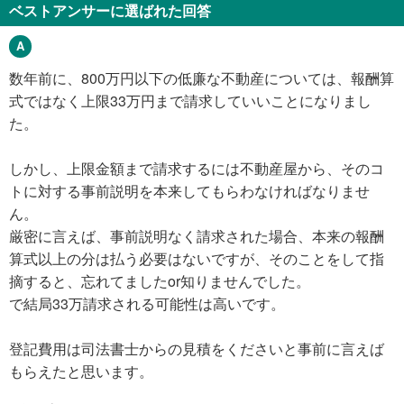
ベストアンサーに選ばれた回答
数年前に、800万円以下の低廉な不動産については、報酬算
式ではなく上限33万円まで請求していいことになりまし
た。
しかし、上限金額まで請求するには不動産屋から、そのコ
トに対する事前説明を本来してもらわなければなりませ
ん。
厳密に言えば、事前説明なく請求された場合、本来の報酬
算式以上の分は払う必要はないですが、そのことをして指
摘すると、忘れてましたor知りませんでした。
で結局33万請求される可能性は高いです。
登記費用は司法書士からの見積をくださいと事前に言えば
もらえたと思います。