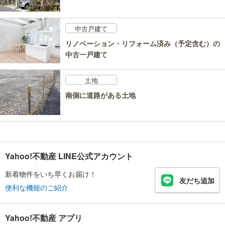
中古戸建て
リノベーション・リフォーム済み（予定含む）の
中古一戸建て
土地
南側に道路がある土地
Yahoo!不動産 LINE公式アカウント
新着物件をいち早くお届け！
友だち追加
便利な機能のご紹介
Yahoo!不動産 アプリ