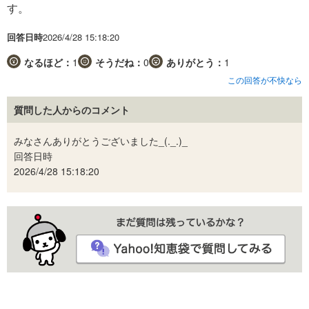
す。
回答日時
2026/4/28 15:18:20
なるほど：
1
そうだね：
0
ありがとう：
1
この回答が不快なら
質問した人からのコメント
みなさんありがとうございました_(._.)_
回答日時
2026/4/28 15:18:20