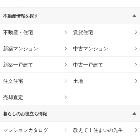
不動産情報を探す
不動産・住宅
賃貸住宅
新築マンション
中古マンション
新築一戸建て
中古一戸建て
注文住宅
土地
売却査定
暮らしのお役立ち情報
マンションカタログ
教えて！住まいの先生