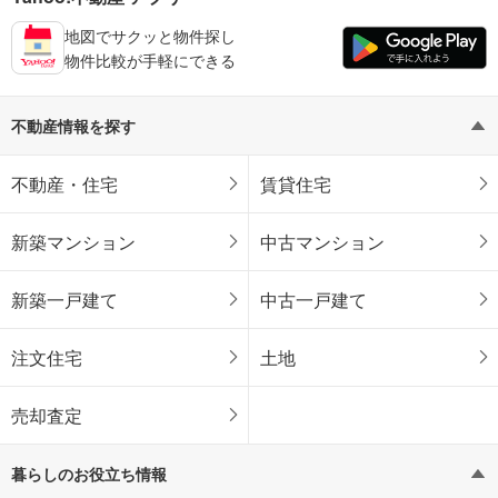
地図でサクッと物件探し
物件比較が手軽にできる
不動産情報を探す
不動産・住宅
賃貸住宅
新築マンション
中古マンション
新築一戸建て
中古一戸建て
注文住宅
土地
売却査定
暮らしのお役立ち情報