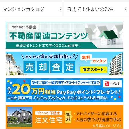
マンションカタログ
教えて！住まいの先生