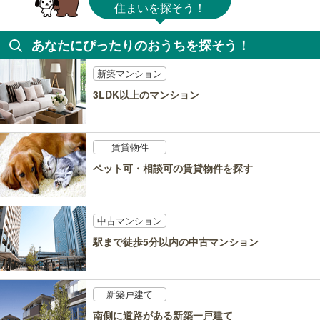
住まいを探そう！
あなたにぴったりのおうちを探そう！
新築マンション
3LDK以上のマンション
賃貸物件
ペット可・相談可の賃貸物件を探す
中古マンション
駅まで徒歩5分以内の中古マンション
新築戸建て
南側に道路がある新築一戸建て