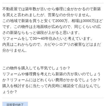
不動産屋では築年数が古いから修理に金がかかるので新築
を買えと言われましたが、営業なのか分かりません。
この地域で新築を買うと安くて2000万、相場は3000万ほど
です。この物件は土地面積が広めなので、同じくらいの広
さの新築ならもっと値段が上がると思います。
リフォームをして30〜40年住みたいと考えています。
内見はこれからなので、カビやシロアリの被害などはまだ
分かりません。
この物件を購入しても平気でしょうか？
リフォームや修理費を考えたら新築の方が良いのでしょう
か？リフォームにはどれくらい費用がかかるでしょうか？
購入を検討するに当たって内見時に確認全て点はなんでし
ょうか？
回答受付終了