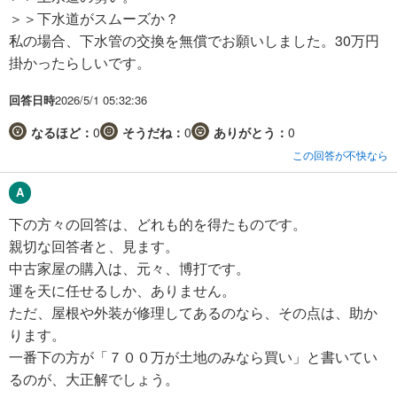
＞＞下水道がスムーズか？
私の場合、下水管の交換を無償でお願いしました。30万円
掛かったらしいです。
回答日時
2026/5/1 05:32:36
なるほど：
0
そうだね：
0
ありがとう：
0
この回答が不快なら
下の方々の回答は、どれも的を得たものです。
親切な回答者と、見ます。
中古家屋の購入は、元々、博打です。
運を天に任せるしか、ありません。
ただ、屋根や外装が修理してあるのなら、その点は、助か
ります。
一番下の方が「７００万が土地のみなら買い」と書いてい
るのが、大正解でしょう。