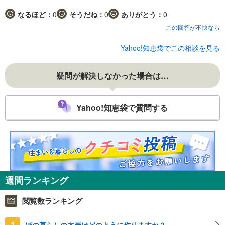
なるほど：
0
そうだね：
0
ありがとう：
0
この回答が不快なら
Yahoo!知恵袋でこの相談を見る
疑問が解決しなかった場合は…
Yahoo!知恵袋で質問する
週間ランキング
閲覧数ランキング
1
ほの暮らしの木炭はどのように作りますか？