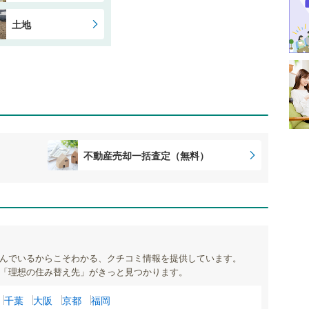
土地
不動産売却一括査定（無料）
んでいるからこそわかる、クチコミ情報を提供しています。
「理想の住み替え先」がきっと見つかります。
千葉
大阪
京都
福岡