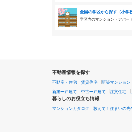
全国の学区から探す（小学
学区内のマンション・アパー
不動産情報を探す
不動産・住宅
賃貸住宅
新築マンション
新築一戸建て
中古一戸建て
注文住宅
暮らしのお役立ち情報
マンションカタログ
教えて！住まいの先