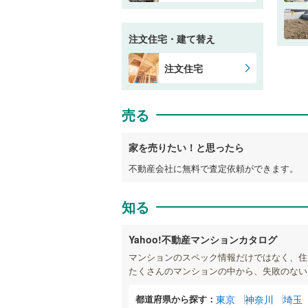
注文住宅・建て替え
注文住宅
売る
家を売りたい！と思ったら
不動産会社に無料で査定依頼ができます。
知る
Yahoo!不動産マンションカタログ
マンションのスペック情報だけではなく、住
たくさんのマンションの中から、失敗のない
都道府県から探す：
東京
神奈川
埼玉