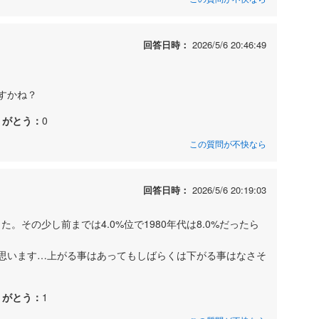
回答日時：
2026/5/6 20:46:49
すかね？
りがとう：
0
この質問が不快なら
回答日時：
2026/5/6 20:19:03
た。その少し前までは4.0%位で1980年代は8.0%だったら
思います…上がる事はあってもしばらくは下がる事はなさそ
りがとう：
1