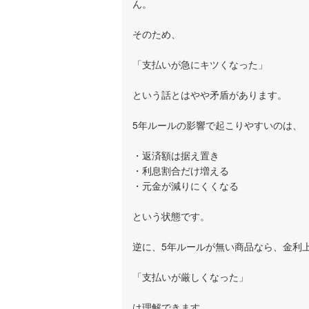
ん。
そのため、
「支払いが急にキツくなった」
という話とはやや矛盾があります。
5年ルールの影響で起こりやすいのは、
・返済額は据え置き
・利息割合だけ増える
・元金が減りにくくなる
という状態です。
逆に、5年ルールが無い商品なら、金利
「支払いが厳しくなった」
は理解できます。