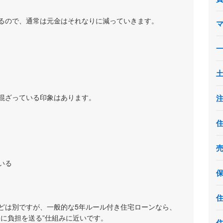
るので、通常は元金はそれなりに減っていきます。
混ざっている印象はあります。
いる
どは別ですが、一般的な5年ルール付き住宅ローンなら、
ろに負担を送る”仕組みに近いです。