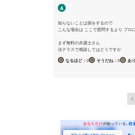
A
知らないことは損をするので
こんな場合は ここで質問するより プロ
まず無料の弁護士さん
法テラスで相談してはどうですか
なるほど：
0
そうだね：
0
あ