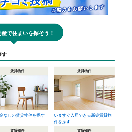
!不動産で住まいを探そう！
探す
賃貸物件
賃貸物件
金なしの賃貸物件を探す
いますぐ入居できる新築賃貸物
件を探す
賃貸物件
賃貸物件