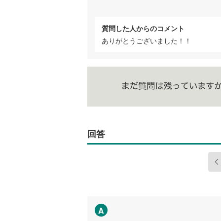
質問した人からのコメント
ありがとうございました！！
回答
A