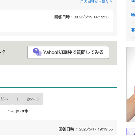
この回答が不快なら
回答日時：
2026/5/19 14:15:53
前へ
1
次へ
1～3件 /
3件
回答日時：
2026/5/17 19:19:55