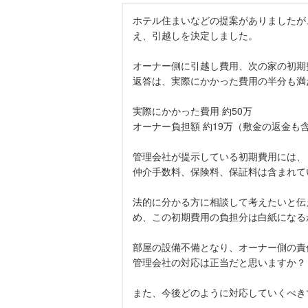
ホテル住まいなどの提案がありましたが
え、引越しを決定しました。
オーナー側に引越し費用、次の家の初期
返答は、実際にかかった費用の半分も満
実際にかかった費用 約50万
オーナー負担額 約19万（敷金の返金も
管理会社が提示している初期費用には、
仲介手数料、保険料、保証料は含まれて
法的に分かる方に相談して考えたいと伝
め、この初期費用の負担分は白紙になる
部屋の設備不備となり、オーナー側の責
管理会社の対応は正当だと思いますか？
また、今後どのように対応していくべき