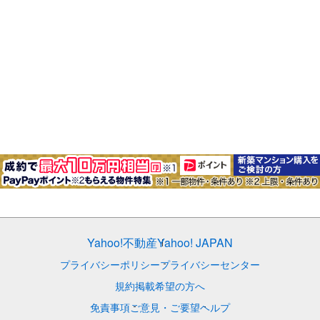
Yahoo!不動産
Yahoo! JAPAN
プライバシーポリシー
プライバシーセンター
規約
掲載希望の方へ
免責事項
ご意見・ご要望
ヘルプ