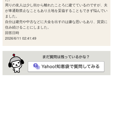
周りの友人は少し街から離れたことろに建てているのですが、夫
が車通勤禁止なこともあり土地を妥協することもできず悩んでい
ました。
自分は建売や中古などに大金を出すのは嫌な思いもあり、賃貸に
住み続けることにしました。
回答日時
2026/6/11 02:41:49