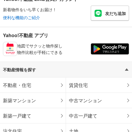
新着物件をいち早くお届け！
友だち追加
便利な機能のご紹介
Yahoo!不動産 アプリ
地図でサクッと物件探し
物件比較が手軽にできる
不動産情報を探す
不動産・住宅
賃貸住宅
新築マンション
中古マンション
新築一戸建て
中古一戸建て
注文住宅
土地