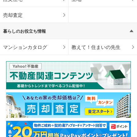
売却査定
暮らしのお役立ち情報
マンションカタログ
教えて！住まいの先生