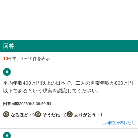
回答
10
件中、1〜10件を表示
平均年収400万円以上の日本で、二人の世帯年収が800万円
以下であるという現実を認識してください。
回答日時
2026/6/8 08:50:54
なるほど：
0
そうだね：
2
ありがとう：
1
この回答が不快なら