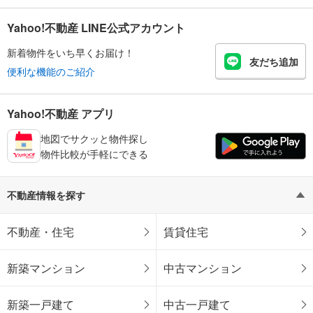
Yahoo!不動産 LINE公式アカウント
新着物件をいち早くお届け！
友だち追加
便利な機能のご紹介
Yahoo!不動産 アプリ
地図でサクッと物件探し
物件比較が手軽にできる
不動産情報を探す
不動産・住宅
賃貸住宅
新築マンション
中古マンション
新築一戸建て
中古一戸建て