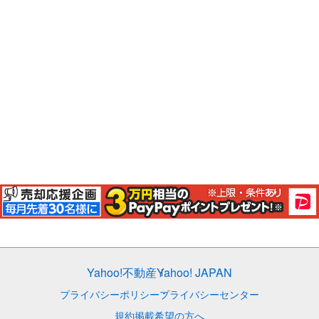
Yahoo!不動産
Yahoo! JAPAN
プライバシーポリシー
プライバシーセンター
規約
掲載希望の方へ