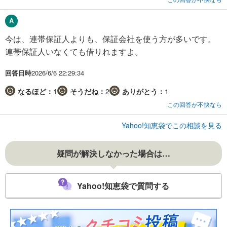
今は、連帯保証人よりも、保証会社を使う方が多いです。
連帯保証人いなくても借りれますよ。
回答日時
2026/6/6 22:29:34
なるほど：
1
そうだね：
2
ありがとう：
1
この回答が不快なら
Yahoo!知恵袋でこの相談を見る
疑問が解決しなかった場合は…
Yahoo!知恵袋で質問する