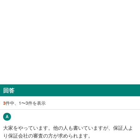
回答
3
件中、1〜3件を表示
大家をやっています。他の人も書いていますが、保証人よ
り保証会社の審査の方が求められます。