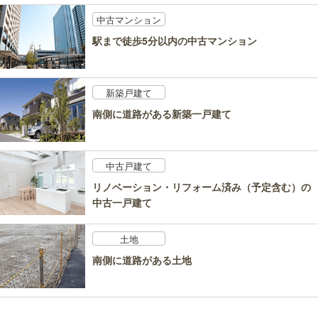
中古マンション
駅まで徒歩5分以内の中古マンション
新築戸建て
南側に道路がある新築一戸建て
中古戸建て
リノベーション・リフォーム済み（予定含む）の
中古一戸建て
土地
南側に道路がある土地