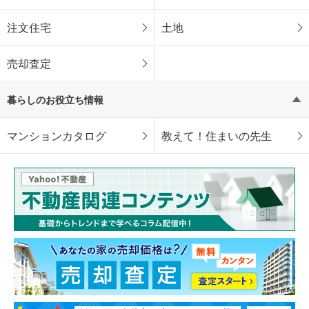
注文住宅
土地
売却査定
暮らしのお役立ち情報
マンションカタログ
教えて！住まいの先生