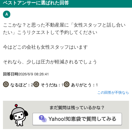
ベストアンサーに選ばれた回答
ここかな？と思った不動産屋に「女性スタッフと話し合い
たい」こうリクエストして予約してください
今はどこの会社も女性スタッフはいます
それなら、少しは圧力が軽減されるでしょう
回答日時
2026/6/9 08:26:41
なるほど：
2
そうだね：
1
ありがとう：
1
この回答が不快なら