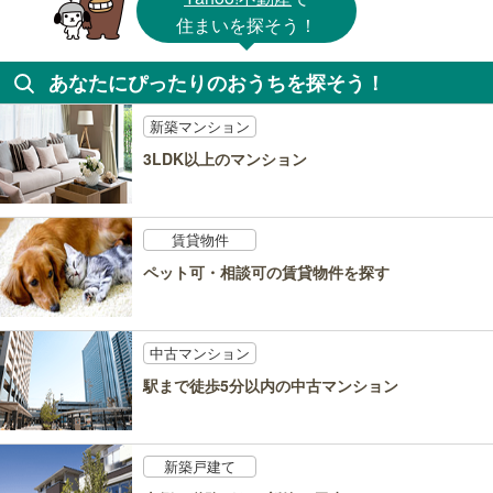
住まいを探そう！
あなたにぴったりのおうちを探そう！
新築マンション
3LDK以上のマンション
賃貸物件
ペット可・相談可の賃貸物件を探す
中古マンション
駅まで徒歩5分以内の中古マンション
新築戸建て