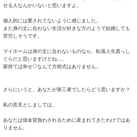
せる人なんかいないと思いますよ。
個人的には愛されてないように感じました。
また身の丈に合わない生活が好きな方のようで結婚しても
苦労しそうです。
マイホームは身の丈に合わないものなら、転落人生真っし
ぐらだと思いますけどね…。
家持てば幸せ♡なんて方程式はありません。
さらにいうと、あなたが第三者でしたらどう思いますか？
私の意見としましては、
あなたは借金背負わされるために産まれてきたわけではあ
りません。