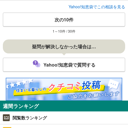
Yahoo!知恵袋でこの相談を見る
次の10件
1～10件 / 30件
疑問が解決しなかった場合は…
Yahoo!知恵袋で質問する
週間ランキング
閲覧数ランキング