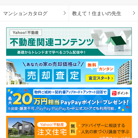
マンションカタログ
教えて！住まいの先生