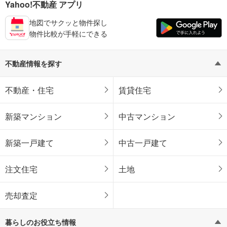
Yahoo!不動産 アプリ
地図でサクッと物件探し
物件比較が手軽にできる
不動産情報を探す
不動産・住宅
賃貸住宅
新築マンション
中古マンション
新築一戸建て
中古一戸建て
注文住宅
土地
売却査定
暮らしのお役立ち情報