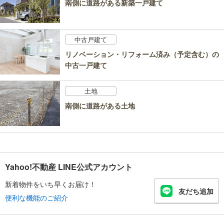
南側に道路がある新築一戸建て
中古戸建て
リノベーション・リフォーム済み（予定含む）の
中古一戸建て
土地
南側に道路がある土地
Yahoo!不動産 LINE公式アカウント
新着物件をいち早くお届け！
友だち追加
便利な機能のご紹介