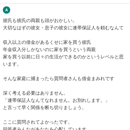
彼氏も彼氏の両親も頭がおかしい。
大切なはずの彼女・息子の彼女に連帯保証人を頼むなんて
収入以上の借金があるくせに家を買う彼氏
年金収入分しかないのに家を買うという両親
家を買う以前に日々の生活ができるのかというレベルと思
います。
そんな家庭に捕まったら質問者さんも借金まみれです
深く考える必要はありません。
「連帯保証人なんてなれません。お別れします。」
と言って早く関係を断ち切りましょう。
ここに質問されてよかったです。
回答者みんながあなたを心配しています。