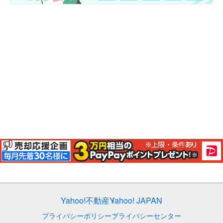
Yahoo!不動産
Yahoo! JAPAN
プライバシーポリシー
プライバシーセンター