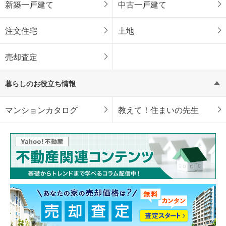
新築一戸建て
中古一戸建て
注文住宅
土地
売却査定
暮らしのお役立ち情報
マンションカタログ
教えて！住まいの先生