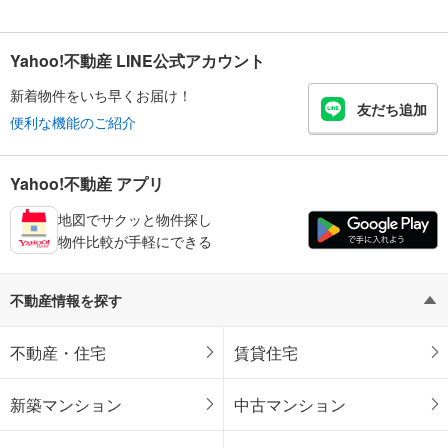
Yahoo!不動産 LINE公式アカウント
新着物件をいち早くお届け！
友だち追加
便利な機能のご紹介
Yahoo!不動産 アプリ
地図でサクッと物件探し
物件比較が手軽にできる
不動産情報を探す
不動産・住宅
賃貸住宅
新築マンション
中古マンション