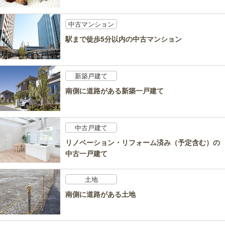
中古マンション
駅まで徒歩5分以内の中古マンション
新築戸建て
南側に道路がある新築一戸建て
中古戸建て
リノベーション・リフォーム済み（予定含む）の
中古一戸建て
土地
南側に道路がある土地