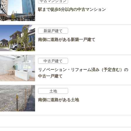
中古マンション
駅まで徒歩5分以内の中古マンション
新築戸建て
南側に道路がある新築一戸建て
中古戸建て
リノベーション・リフォーム済み（予定含む）の
中古一戸建て
土地
南側に道路がある土地