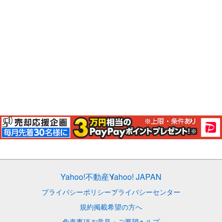
Yahoo!不動産
Yahoo! JAPAN
プライバシーポリシー
プライバシーセンター
規約
掲載希望の方へ
免責事項
ご意見・ご要望
ヘルプ