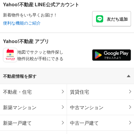
Yahoo!不動産 LINE公式アカウント
新着物件をいち早くお届け！
友だち追加
便利な機能のご紹介
Yahoo!不動産 アプリ
地図でサクッと物件探し
物件比較が手軽にできる
不動産情報を探す
不動産・住宅
賃貸住宅
新築マンション
中古マンション
新築一戸建て
中古一戸建て