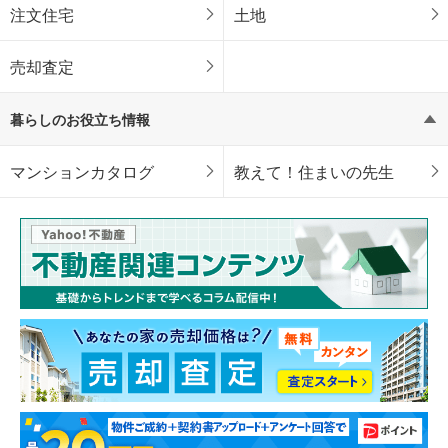
注文住宅
土地
売却査定
暮らしのお役立ち情報
マンションカタログ
教えて！住まいの先生