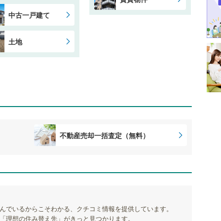
中古一戸建て
土地
不動産売却一括査定（無料）
んでいるからこそわかる、クチコミ情報を提供しています。
「理想の住み替え先」がきっと見つかります。