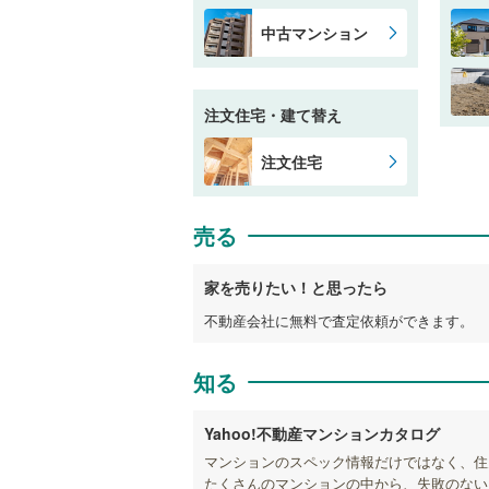
中古マンション
注文住宅・建て替え
注文住宅
売る
家を売りたい！と思ったら
不動産会社に無料で査定依頼ができます。
知る
Yahoo!不動産マンションカタログ
マンションのスペック情報だけではなく、住
たくさんのマンションの中から、失敗のない