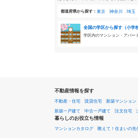
都道府県から探す：
東京
神奈川
埼玉
全国の学区から探す（小学
学区内のマンション・アパー
不動産情報を探す
不動産・住宅
賃貸住宅
新築マンション
新築一戸建て
中古一戸建て
注文住宅
暮らしのお役立ち情報
マンションカタログ
教えて！住まいの先