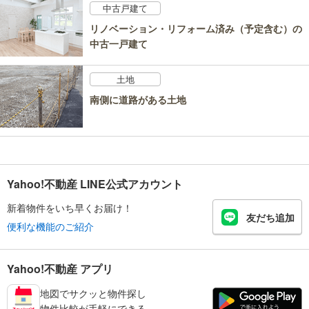
中古戸建て
リノベーション・リフォーム済み（予定含む）の
中古一戸建て
土地
南側に道路がある土地
Yahoo!不動産 LINE公式アカウント
新着物件をいち早くお届け！
友だち追加
便利な機能のご紹介
Yahoo!不動産 アプリ
地図でサクッと物件探し
物件比較が手軽にできる