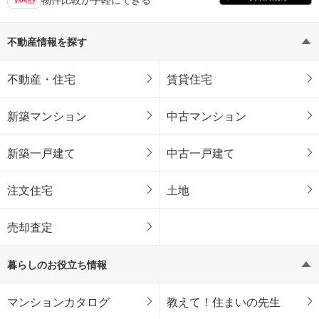
不動産情報を探す
不動産・住宅
賃貸住宅
新築マンション
中古マンション
新築一戸建て
中古一戸建て
注文住宅
土地
売却査定
暮らしのお役立ち情報
マンションカタログ
教えて！住まいの先生