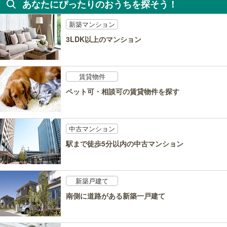
あなたにぴったりのおうちを探そう！
新築マンション
3LDK以上のマンション
賃貸物件
ペット可・相談可の賃貸物件を探す
中古マンション
駅まで徒歩5分以内の中古マンション
新築戸建て
南側に道路がある新築一戸建て