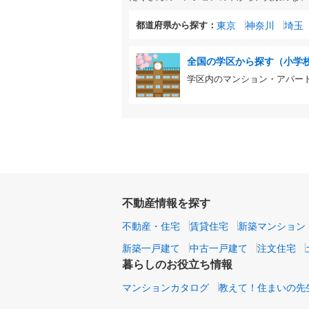
都道府県から探す：
東京
神奈川
埼玉
全国の学区から探す（小学
学区内のマンション・アパー
不動産情報を探す
不動産・住宅
賃貸住宅
新築マンション
新築一戸建て
中古一戸建て
注文住宅
暮らしのお役立ち情報
マンションカタログ
教えて！住まいの先