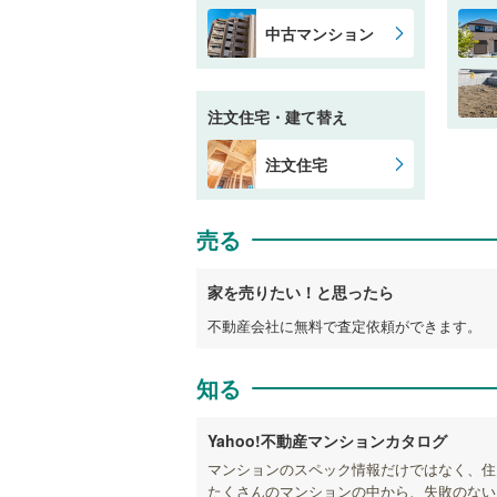
中古マンション
注文住宅・建て替え
注文住宅
売る
家を売りたい！と思ったら
不動産会社に無料で査定依頼ができます。
知る
Yahoo!不動産マンションカタログ
マンションのスペック情報だけではなく、住
たくさんのマンションの中から、失敗のない