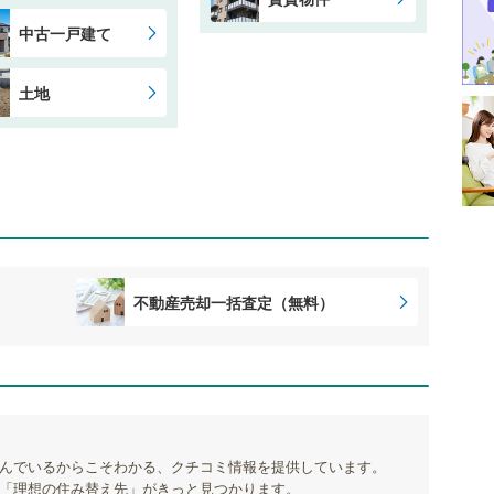
中古一戸建て
土地
不動産売却一括査定（無料）
んでいるからこそわかる、クチコミ情報を提供しています。
「理想の住み替え先」がきっと見つかります。