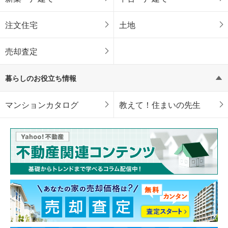
注文住宅
土地
売却査定
暮らしのお役立ち情報
マンションカタログ
教えて！住まいの先生