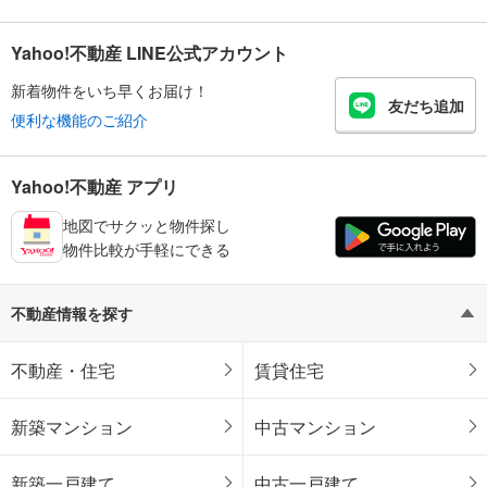
Yahoo!不動産 LINE公式アカウント
新着物件をいち早くお届け！
友だち追加
便利な機能のご紹介
Yahoo!不動産 アプリ
地図でサクッと物件探し
物件比較が手軽にできる
不動産情報を探す
不動産・住宅
賃貸住宅
新築マンション
中古マンション
新築一戸建て
中古一戸建て