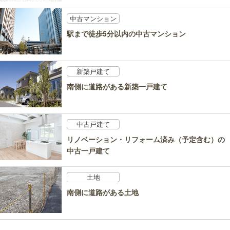
中古マンション
駅まで徒歩5分以内の中古マンション
新築戸建て
南側に道路がある新築一戸建て
中古戸建て
リノベーション・リフォーム済み（予定含む）の
中古一戸建て
土地
南側に道路がある土地