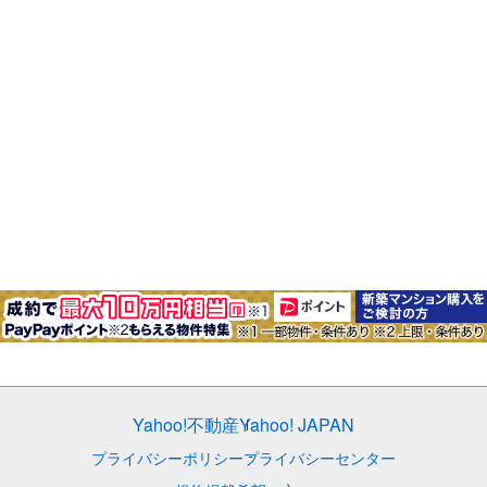
Yahoo!不動産
Yahoo! JAPAN
プライバシーポリシー
プライバシーセンター