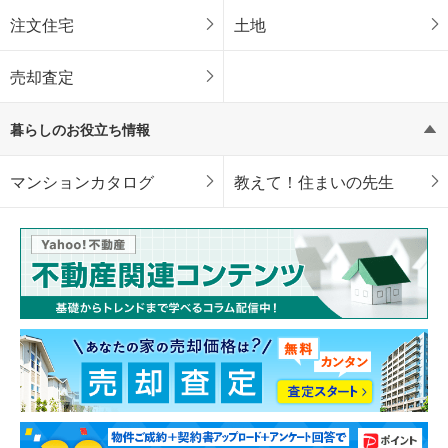
注文住宅
土地
売却査定
暮らしのお役立ち情報
マンションカタログ
教えて！住まいの先生