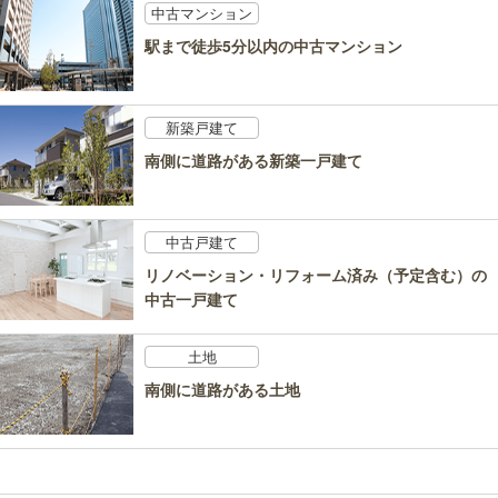
中古マンション
駅まで徒歩5分以内の中古マンション
新築戸建て
南側に道路がある新築一戸建て
中古戸建て
リノベーション・リフォーム済み（予定含む）の
中古一戸建て
土地
南側に道路がある土地