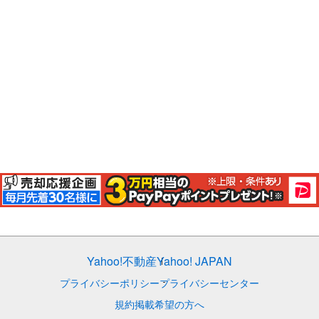
Yahoo!不動産
Yahoo! JAPAN
プライバシーポリシー
プライバシーセンター
規約
掲載希望の方へ