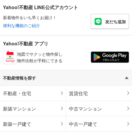
Yahoo!不動産 LINE公式アカウント
新着物件をいち早くお届け！
友だち追加
便利な機能のご紹介
Yahoo!不動産 アプリ
地図でサクッと物件探し
物件比較が手軽にできる
不動産情報を探す
不動産・住宅
賃貸住宅
新築マンション
中古マンション
新築一戸建て
中古一戸建て