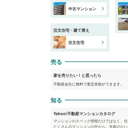
中古マンション
注文住宅・建て替え
注文住宅
売る
家を売りたい！と思ったら
不動産会社に無料で査定依頼ができます。
知る
Yahoo!不動産マンションカタログ
マンションのスペック情報だけではなく、住
たくさんのマンションの中から、失敗のない