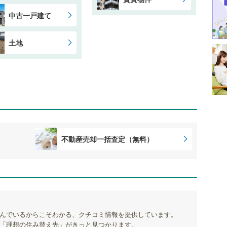
中古一戸建て
土地
不動産売却一括査定（無料）
んでいるからこそわかる、クチコミ情報を提供しています。
「理想の住み替え先」がきっと見つかります。