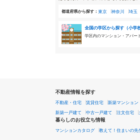
都道府県から探す：
東京
神奈川
埼玉
全国の学区から探す（小学
学区内のマンション・アパー
不動産情報を探す
不動産・住宅
賃貸住宅
新築マンション
新築一戸建て
中古一戸建て
注文住宅
暮らしのお役立ち情報
マンションカタログ
教えて！住まいの先