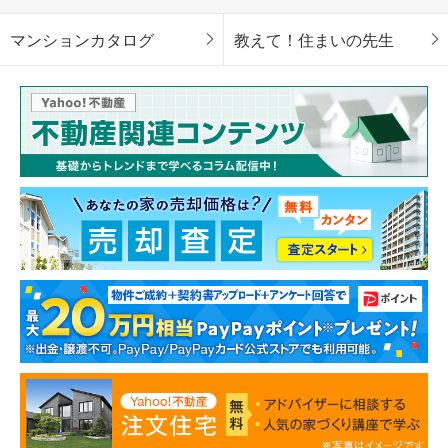
マンションカタログ
教えて！住まいの先生