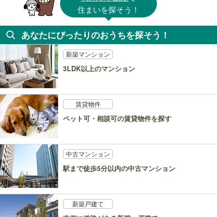
住まいを探そう！
あなたにぴったりのおうちを探そう！
新築マンション
3LDK以上のマンション
賃貸物件
ペット可・相談可の賃貸物件を探す
中古マンション
駅まで徒歩5分以内の中古マンション
新築戸建て