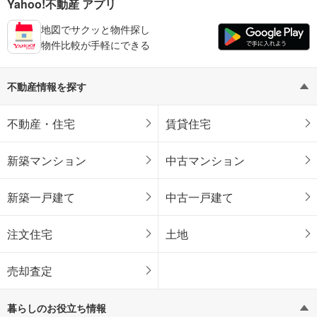
Yahoo!不動産 アプリ
地図でサクッと物件探し
物件比較が手軽にできる
不動産情報を探す
不動産・住宅
賃貸住宅
新築マンション
中古マンション
新築一戸建て
中古一戸建て
注文住宅
土地
売却査定
暮らしのお役立ち情報