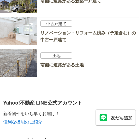
南側に道路がある新築一戸建て
中古戸建て
リノベーション・リフォーム済み（予定含む）の
中古一戸建て
土地
南側に道路がある土地
Yahoo!不動産 LINE公式アカウント
新着物件をいち早くお届け！
友だち追加
便利な機能のご紹介