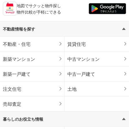
地図でサクッと物件探し
物件比較が手軽にできる
不動産情報を探す
不動産・住宅
賃貸住宅
新築マンション
中古マンション
新築一戸建て
中古一戸建て
注文住宅
土地
売却査定
暮らしのお役立ち情報