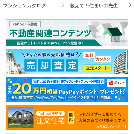
マンションカタログ
教えて！住まいの先生