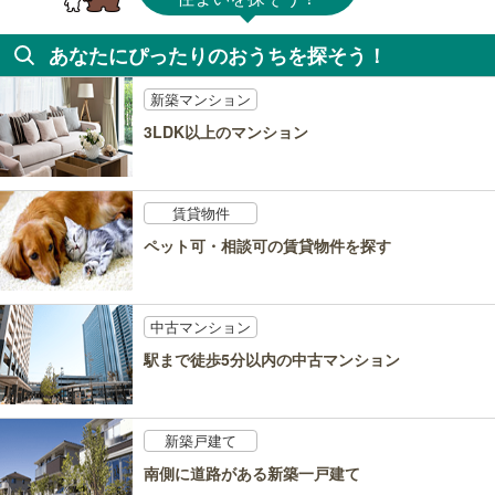
あなたにぴったりのおうちを探そう！
新築マンション
3LDK以上のマンション
賃貸物件
ペット可・相談可の賃貸物件を探す
中古マンション
駅まで徒歩5分以内の中古マンション
新築戸建て
南側に道路がある新築一戸建て