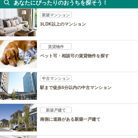
あなたにぴったりのおうちを探そう！
新築マンション
3LDK以上のマンション
賃貸物件
ペット可・相談可の賃貸物件を探す
中古マンション
駅まで徒歩5分以内の中古マンション
新築戸建て
南側に道路がある新築一戸建て