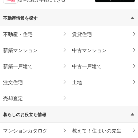
不動産情報を探す
不動産・住宅
賃貸住宅
新築マンション
中古マンション
新築一戸建て
中古一戸建て
注文住宅
土地
売却査定
暮らしのお役立ち情報
マンションカタログ
教えて！住まいの先生