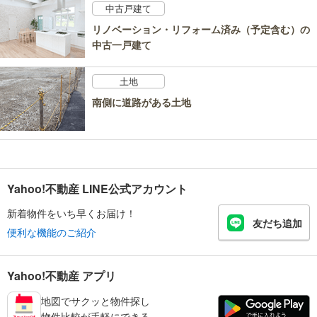
中古戸建て
リノベーション・リフォーム済み（予定含む）の
中古一戸建て
土地
南側に道路がある土地
Yahoo!不動産 LINE公式アカウント
新着物件をいち早くお届け！
友だち追加
便利な機能のご紹介
Yahoo!不動産 アプリ
地図でサクッと物件探し
物件比較が手軽にできる